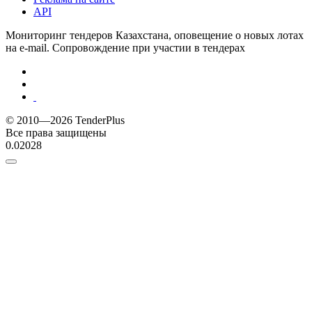
API
Мониторинг тендеров Казахстана, оповещение о новых лотах
на e-mail. Сопровождение при участии в тендерах
© 2010—2026 TenderPlus
Все права защищены
0.02028