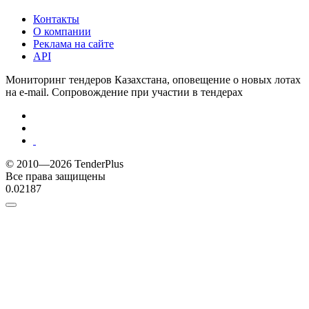
Контакты
О компании
Реклама на сайте
API
Мониторинг тендеров Казахстана, оповещение о новых лотах
на e-mail. Сопровождение при участии в тендерах
© 2010—2026 TenderPlus
Все права защищены
0.02187