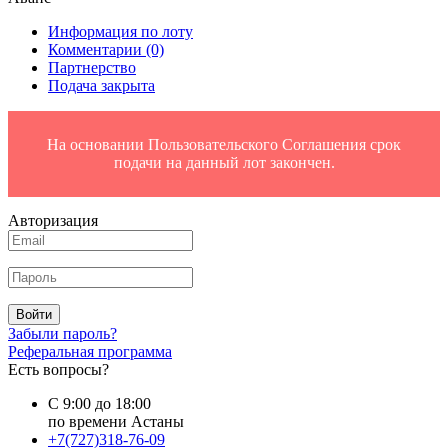
Информация по лоту
Комментарии
(0)
Партнерство
Подача закрыта
На основании Пользовательского Соглашения срок
подачи на данный лот закончен.
Авторизация
Войти
Забыли пароль?
Реферальная программа
Есть вопросы?
С 9:00 до 18:00
по времени Астаны
+7(727)318-76-09