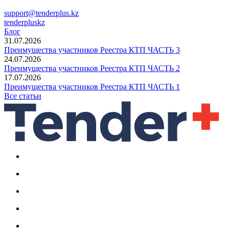
support@tenderplus.kz
tenderpluskz
Блог
31.07.2026
Преимущества участников Реестра КТП ЧАСТЬ 3
24.07.2026
Преимущества участников Реестра КТП ЧАСТЬ 2
17.07.2026
Преимущества участников Реестра КТП ЧАСТЬ 1
Все статьи