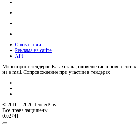
О компании
Реклама на сайте
API
Мониторинг тендеров Казахстана, оповещение о новых лотах
на e-mail. Сопровождение при участии в тендерах
© 2010—2026 TenderPlus
Все права защищены
0.02741