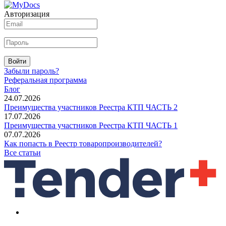
Авторизация
Войти
Забыли пароль?
Реферальная программа
Блог
24.07.2026
Преимущества участников Реестра КТП ЧАСТЬ 2
17.07.2026
Преимущества участников Реестра КТП ЧАСТЬ 1
07.07.2026
Как попасть в Реестр товаропроизводителей?
Все статьи