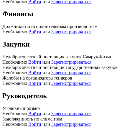
Необходимо
Войти
или
Зарегистрироваться
Финансы
Должники по исполнительным производствам
Необходимо
Войти
или
Зарегистрироваться
Закупки
Недобросовестный поставщик закупок Самрук-Казына
Необходимо
Войти
или
Зарегистрироваться
Недобросовестный поставщик государственных закупок
Необходимо
Войти
или
Зарегистрироваться
Жалобы на организатора тендеров
Необходимо
Войти
или
Зарегистрироваться
Руководитель
Уголовный розыск
Необходимо
Войти
или
Зарегистрироваться
Задолженность по алиментам
Необходимо
Войти
или
Зарегистрироваться