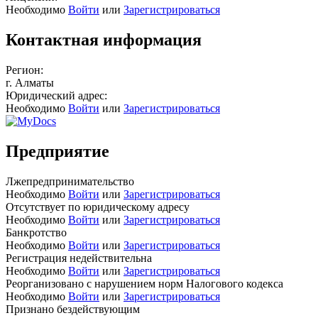
Необходимо
Войти
или
Зарегистрироваться
Контактная информация
Регион:
г. Алматы
Юридический адрес:
Необходимо
Войти
или
Зарегистрироваться
Предприятие
Лжепредпринимательство
Необходимо
Войти
или
Зарегистрироваться
Отсутствует по юридическому адресу
Необходимо
Войти
или
Зарегистрироваться
Банкротство
Необходимо
Войти
или
Зарегистрироваться
Регистрация недействительна
Необходимо
Войти
или
Зарегистрироваться
Реорганизовано с нарушением норм Налогового кодекса
Необходимо
Войти
или
Зарегистрироваться
Признано бездействующим