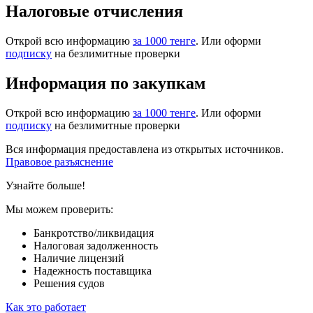
Налоговые отчисления
Открой всю информацию
за 1000 тенге
. Или оформи
подписку
на безлимитные проверки
Информация по закупкам
Открой всю информацию
за 1000 тенге
. Или оформи
подписку
на безлимитные проверки
Вся информация предоставлена из открытых источников.
Правовое разъяснение
Узнайте больше!
Мы можем проверить:
Банкротство/ликвидация
Налоговая задолженность
Наличие лицензий
Надежность поставщика
Решения судов
Как это работает