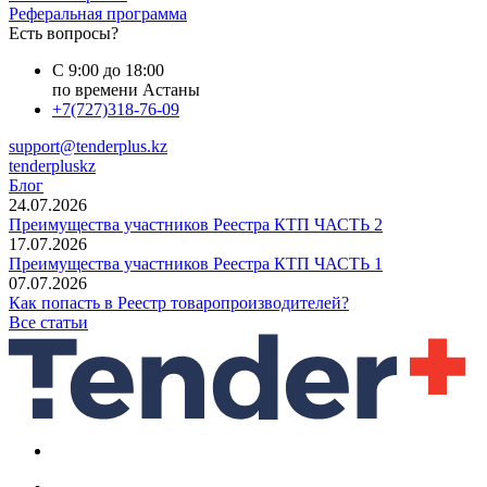
Реферальная программа
Есть вопросы?
С 9:00 до 18:00
по времени Астаны
+7(727)318-76-09
support@tenderplus.kz
tenderpluskz
Блог
24.07.2026
Преимущества участников Реестра КТП ЧАСТЬ 2
17.07.2026
Преимущества участников Реестра КТП ЧАСТЬ 1
07.07.2026
Как попасть в Реестр товаропроизводителей?
Все статьи