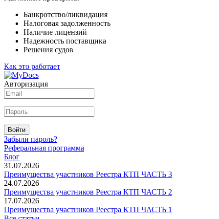
Банкротство/ликвидация
Налоговая задолженность
Наличие лицензий
Надежность поставщика
Решения судов
Как это работает
Авторизация
Войти
Забыли пароль?
Реферальная программа
Блог
31.07.2026
Преимущества участников Реестра КТП ЧАСТЬ 3
24.07.2026
Преимущества участников Реестра КТП ЧАСТЬ 2
17.07.2026
Преимущества участников Реестра КТП ЧАСТЬ 1
Все статьи