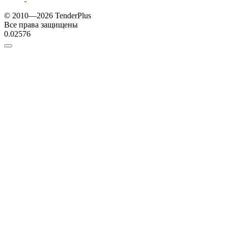
© 2010—2026 TenderPlus
Все права защищены
0.02576