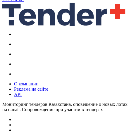
О компании
Реклама на сайте
API
Мониторинг тендеров Казахстана, оповещение о новых лотах
на e-mail. Сопровождение при участии в тендерах