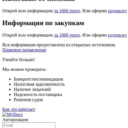
Открой всю информацию
за 1000 тенге
. Или оформи
подписку
Информация по закупкам
Открой всю информацию
за 1000 тенге
. Или оформи
подписку
Вся информация предоставлена из открытых источников.
Правовое разъяснение
Узнайте больше!
Мы можем проверить:
Банкротство/ликвидация
Налоговая задолженность
Наличие лицензий
Надежность поставщика
Решения судов
Как это работает
Авторизация