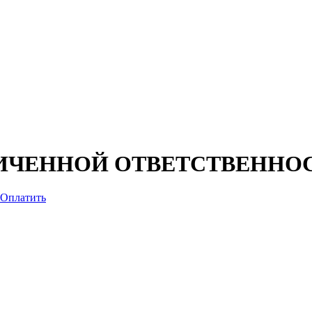
ИЧЕННОЙ ОТВЕТСТВЕННОС
Оплатить