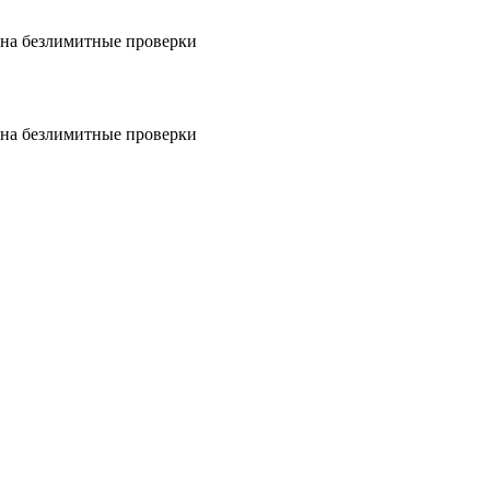
на безлимитные проверки
на безлимитные проверки