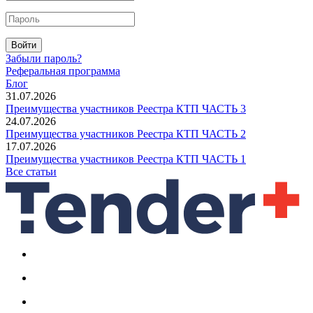
Войти
Забыли пароль?
Реферальная программа
Блог
31.07.2026
Преимущества участников Реестра КТП ЧАСТЬ 3
24.07.2026
Преимущества участников Реестра КТП ЧАСТЬ 2
17.07.2026
Преимущества участников Реестра КТП ЧАСТЬ 1
Все статьи