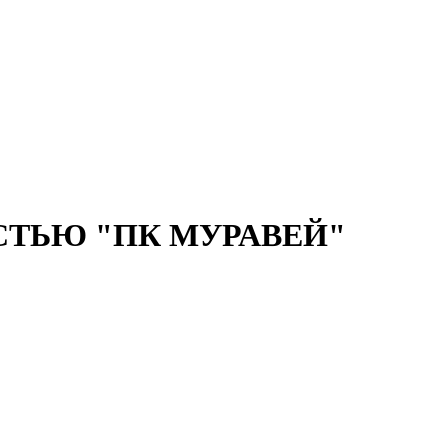
ТЬЮ "ПК МУРАВЕЙ"