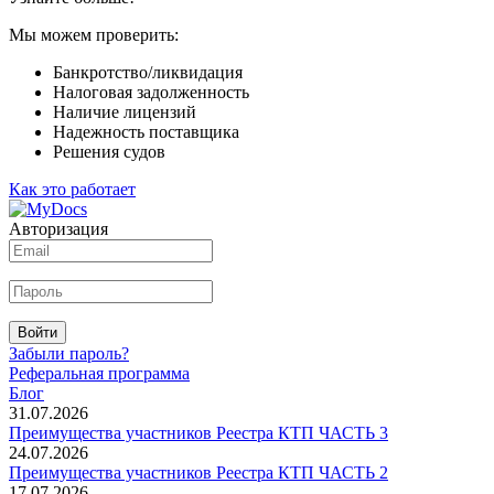
Мы можем проверить:
Банкротство/ликвидация
Налоговая задолженность
Наличие лицензий
Надежность поставщика
Решения судов
Как это работает
Авторизация
Войти
Забыли пароль?
Реферальная программа
Блог
31.07.2026
Преимущества участников Реестра КТП ЧАСТЬ 3
24.07.2026
Преимущества участников Реестра КТП ЧАСТЬ 2
17.07.2026