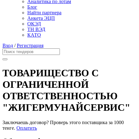
Аналитика по лотам
Блог
Найти партнера
Анкета ЭЦП
ОКЭД
ТН ВЭД
КАТО
Вход
/
Регистрация
ТОВАРИЩЕСТВО С
ОГРАНИЧЕННОЙ
ОТВЕТСТВЕННОСТЬЮ
"ЖИГЕРМУНАЙСЕРВИС"
Заключаешь договор? Проверь этого поставщика
за 1000
тенге.
Оплатить