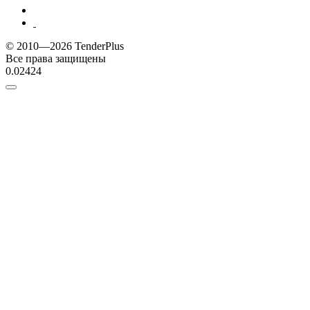
© 2010—2026 TenderPlus
Все права защищены
0.02424