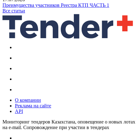
Преимущества участников Реестра КТП ЧАСТЬ 1
Все статьи
О компании
Реклама на сайте
API
Мониторинг тендеров Казахстана, оповещение о новых лотах
на e-mail. Сопровождение при участии в тендерах