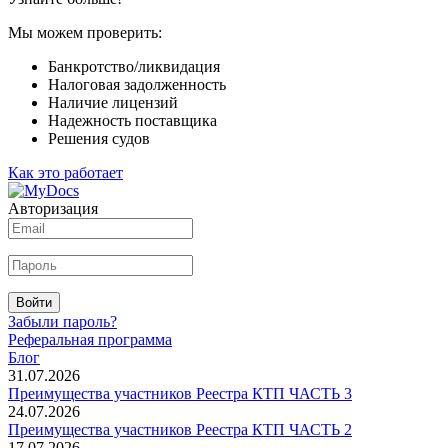
Мы можем проверить:
Банкротство/ликвидация
Налоговая задолженность
Наличие лицензий
Надежность поставщика
Решения судов
Как это работает
Авторизация
Войти
Забыли пароль?
Реферальная программа
Блог
31.07.2026
Преимущества участников Реестра КТП ЧАСТЬ 3
24.07.2026
Преимущества участников Реестра КТП ЧАСТЬ 2
17.07.2026