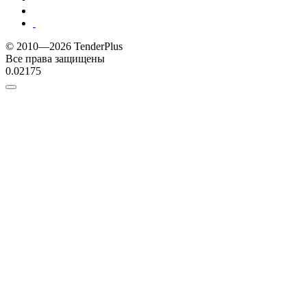
© 2010—2026 TenderPlus
Все права защищены
0.02175