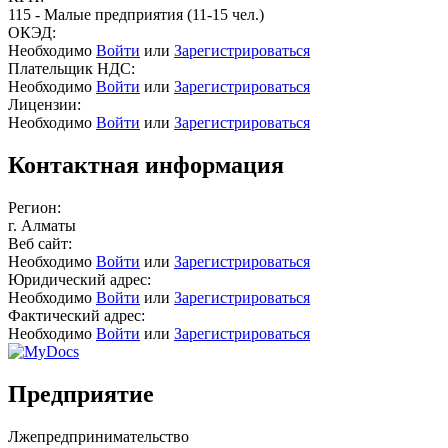
115 - Малые предприятия (11-15 чел.)
ОКЭД:
Необходимо
Войти
или
Зарегистрироваться
Плательщик НДС:
Необходимо
Войти
или
Зарегистрироваться
Лицензии:
Необходимо
Войти
или
Зарегистрироваться
Контактная информация
Регион:
г. Алматы
Веб сайт:
Необходимо
Войти
или
Зарегистрироваться
Юридический адрес:
Необходимо
Войти
или
Зарегистрироваться
Фактический адрес:
Необходимо
Войти
или
Зарегистрироваться
Предприятие
Лжепредпринимательство