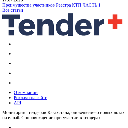
Преимущества участников Реестра КТП ЧАСТЬ 1
Все статьи
О компании
Реклама на сайте
API
Мониторинг тендеров Казахстана, оповещение о новых лотах
на e-mail. Сопровождение при участии в тендерах