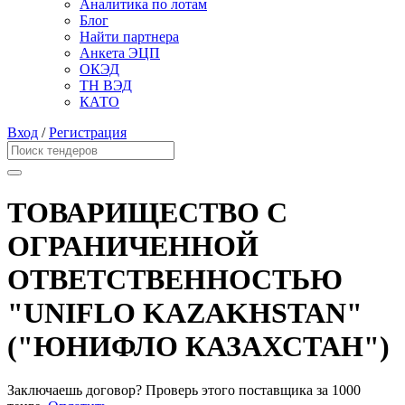
Аналитика по лотам
Блог
Найти партнера
Анкета ЭЦП
ОКЭД
ТН ВЭД
КАТО
Вход
/
Регистрация
ТОВАРИЩЕСТВО С
ОГРАНИЧЕННОЙ
ОТВЕТСТВЕННОСТЬЮ
"UNIFLO KAZAKHSTAN"
("ЮНИФЛО КАЗАХСТАН")
Заключаешь договор? Проверь этого поставщика
за 1000