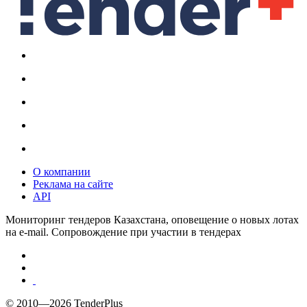
О компании
Реклама на сайте
API
Мониторинг тендеров Казахстана, оповещение о новых лотах
на e-mail. Сопровождение при участии в тендерах
© 2010—2026 TenderPlus