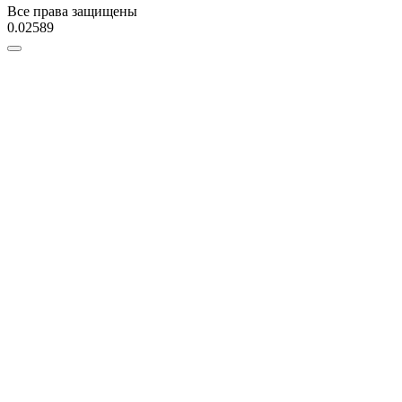
Все права защищены
0.02589