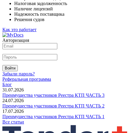
Налоговая задолженность
Наличие лицензий
Надежность поставщика
Решения судов
Как это работает
Авторизация
Войти
Забыли пароль?
Реферальная программа
Блог
31.07.2026
Преимущества участников Реестра КТП ЧАСТЬ 3
24.07.2026
Преимущества участников Реестра КТП ЧАСТЬ 2
17.07.2026
Преимущества участников Реестра КТП ЧАСТЬ 1
Все статьи