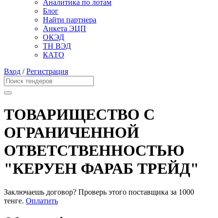
Аналитика по лотам
Блог
Найти партнера
Анкета ЭЦП
ОКЭД
ТН ВЭД
КАТО
Вход
/
Регистрация
ТОВАРИЩЕСТВО С
ОГРАНИЧЕННОЙ
ОТВЕТСТВЕННОСТЬЮ
"КЕРУЕН ФАРАБ ТРЕЙД"
Заключаешь договор? Проверь этого поставщика
за 1000
тенге.
Оплатить