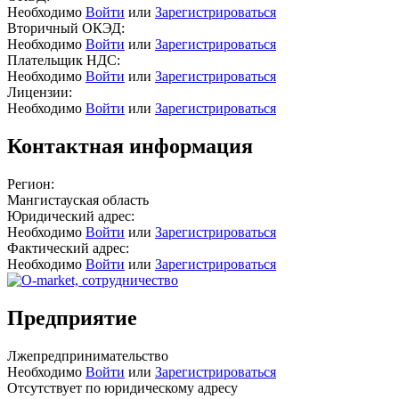
Необходимо
Войти
или
Зарегистрироваться
Вторичный ОКЭД:
Необходимо
Войти
или
Зарегистрироваться
Плательщик НДС:
Необходимо
Войти
или
Зарегистрироваться
Лицензии:
Необходимо
Войти
или
Зарегистрироваться
Контактная информация
Регион:
Мангистауская область
Юридический адрес:
Необходимо
Войти
или
Зарегистрироваться
Фактический адрес:
Необходимо
Войти
или
Зарегистрироваться
Предприятие
Лжепредпринимательство
Необходимо
Войти
или
Зарегистрироваться
Отсутствует по юридическому адресу