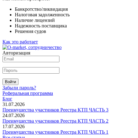
Банкротство/ликвидация
Налоговая задолженность
Наличие лицензий
Надежность поставщика
Решения судов
Как это работает
Авторизация
Войти
Забыли пароль?
Реферальная программа
Блог
31.07.2026
Преимущества участников Реестра КТП ЧАСТЬ 3
24.07.2026
Преимущества участников Реестра КТП ЧАСТЬ 2
17.07.2026
Преимущества участников Реестра КТП ЧАСТЬ 1
Все статьи