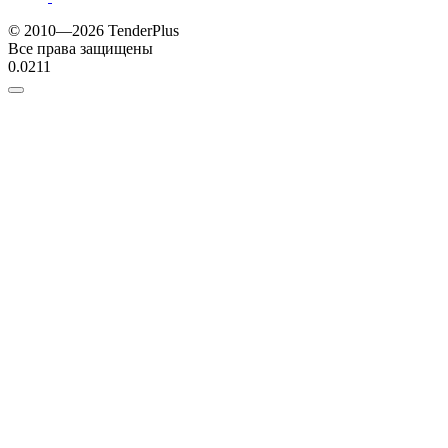
© 2010—2026 TenderPlus
Все права защищены
0.0211