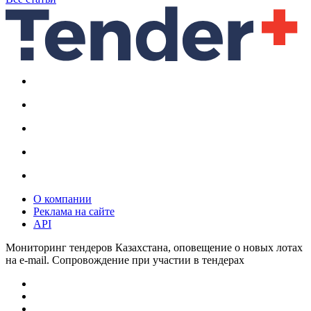
О компании
Реклама на сайте
API
Мониторинг тендеров Казахстана, оповещение о новых лотах
на e-mail. Сопровождение при участии в тендерах