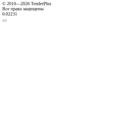
© 2010—2026 TenderPlus
Все права защищены
0.02231