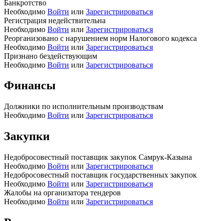
Банкротство
Необходимо
Войти
или
Зарегистрироваться
Регистрация недействительна
Необходимо
Войти
или
Зарегистрироваться
Реорганизовано с нарушением норм Налогового кодекса
Необходимо
Войти
или
Зарегистрироваться
Признано бездействующим
Необходимо
Войти
или
Зарегистрироваться
Финансы
Должники по исполнительным производствам
Необходимо
Войти
или
Зарегистрироваться
Закупки
Недобросовестный поставщик закупок Самрук-Казына
Необходимо
Войти
или
Зарегистрироваться
Недобросовестный поставщик государственных закупок
Необходимо
Войти
или
Зарегистрироваться
Жалобы на организатора тендеров
Необходимо
Войти
или
Зарегистрироваться