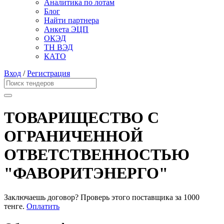
Аналитика по лотам
Блог
Найти партнера
Анкета ЭЦП
ОКЭД
ТН ВЭД
КАТО
Вход
/
Регистрация
ТОВАРИЩЕСТВО С
ОГРАНИЧЕННОЙ
ОТВЕТСТВЕННОСТЬЮ
"ФАВОРИТЭНЕРГО"
Заключаешь договор? Проверь этого поставщика
за 1000
тенге.
Оплатить