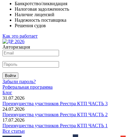
Банкротство/ликвидация
Налоговая задолженность
Наличие лицензий
Надежность поставщика
Решения судов
Как это работает
Авторизация
Войти
Забыли пароль?
Реферальная программа
Блог
31.07.2026
Преимущества участников Реестра КТП ЧАСТЬ 3
24.07.2026
Преимущества участников Реестра КТП ЧАСТЬ 2
17.07.2026
Преимущества участников Реестра КТП ЧАСТЬ 1
Все статьи