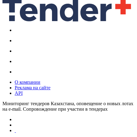
О компании
Реклама на сайте
API
Мониторинг тендеров Казахстана, оповещение о новых лотах
на e-mail. Сопровождение при участии в тендерах