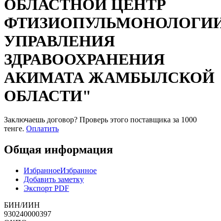
ОБЛАСТНОЙ ЦЕНТР
ФТИЗИОПУЛЬМОНОЛОГИ
УПРАВЛЕНИЯ
ЗДРАВООХРАНЕНИЯ
АКИМАТА ЖАМБЫЛСКОЙ
ОБЛАСТИ"
Заключаешь договор? Проверь этого поставщика
за 1000
тенге.
Оплатить
Общая информация
Избранное
Избранное
Добавить заметку
Экспорт PDF
БИН/ИИН
930240000397