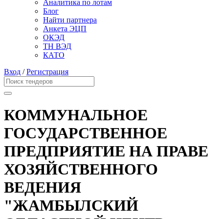
Аналитика по лотам
Блог
Найти партнера
Анкета ЭЦП
ОКЭД
ТН ВЭД
КАТО
Вход
/
Регистрация
КОММУНАЛЬНОЕ
ГОСУДАРСТВЕННОЕ
ПРЕДПРИЯТИЕ НА ПРАВЕ
ХОЗЯЙСТВЕННОГО
ВЕДЕНИЯ
"ЖАМБЫЛСКИЙ