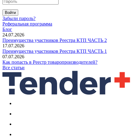
Войти
Забыли пароль?
Реферальная программа
Блог
24.07.2026
Преимущества участников Реестра КТП ЧАСТЬ 2
17.07.2026
Преимущества участников Реестра КТП ЧАСТЬ 1
07.07.2026
Как попасть в Реестр товаропроизводителей?
Все статьи