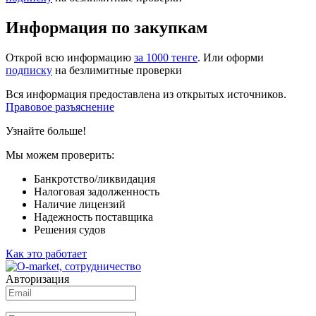
Информация по закупкам
Открой всю информацию
за 1000 тенге
. Или оформи
подписку
на безлимитные проверки
Вся информация предоставлена из открытых источников.
Правовое разъяснение
Узнайте больше!
Мы можем проверить:
Банкротство/ликвидация
Налоговая задолженность
Наличие лицензий
Надежность поставщика
Решения судов
Как это работает
Авторизация