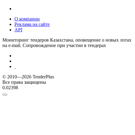
О компании
Реклама на сайте
API
Мониторинг тендеров Казахстана, оповещение о новых лотах
на e-mail. Сопровождение при участии в тендерах
© 2010—2026 TenderPlus
Все права защищены
0.02398