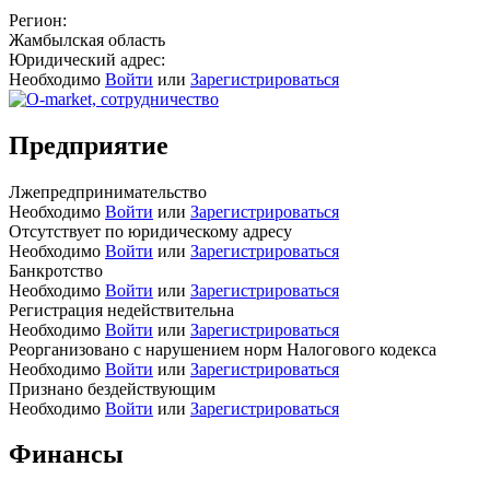
Регион:
Жамбылская область
Юридический адрес:
Необходимо
Войти
или
Зарегистрироваться
Предприятие
Лжепредпринимательство
Необходимо
Войти
или
Зарегистрироваться
Отсутствует по юридическому адресу
Необходимо
Войти
или
Зарегистрироваться
Банкротство
Необходимо
Войти
или
Зарегистрироваться
Регистрация недействительна
Необходимо
Войти
или
Зарегистрироваться
Реорганизовано с нарушением норм Налогового кодекса
Необходимо
Войти
или
Зарегистрироваться
Признано бездействующим
Необходимо
Войти
или
Зарегистрироваться
Финансы