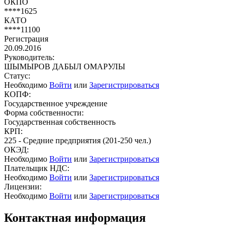
ОКПО
****1625
КАТО
****11100
Регистрация
20.09.2016
Руководитель:
ШЫМЫРОВ ДАБЫЛ ОМАРУЛЫ
Статус:
Необходимо
Войти
или
Зарегистрироваться
КОПФ:
Государственное учреждение
Форма собственности:
Государственная собственность
КРП:
225 - Средние предприятия (201-250 чел.)
ОКЭД:
Необходимо
Войти
или
Зарегистрироваться
Плательщик НДС:
Необходимо
Войти
или
Зарегистрироваться
Лицензии:
Необходимо
Войти
или
Зарегистрироваться
Контактная информация