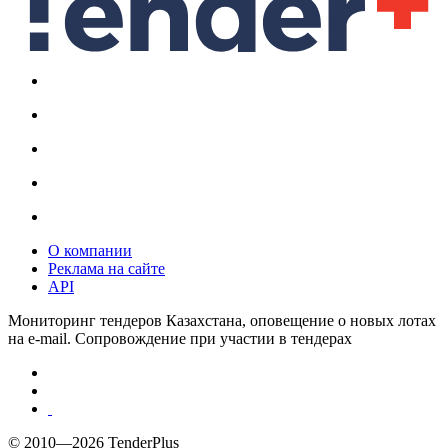
О компании
Реклама на сайте
API
Мониторинг тендеров Казахстана, оповещение о новых лотах
на e-mail. Сопровождение при участии в тендерах
© 2010—2026 TenderPlus