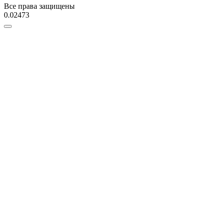
Все права защищены
0.02473