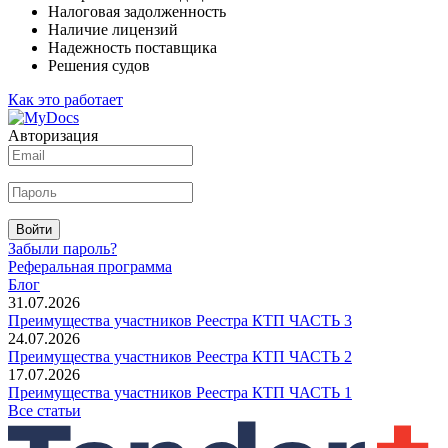
Налоговая задолженность
Наличие лицензий
Надежность поставщика
Решения судов
Как это работает
Авторизация
Войти
Забыли пароль?
Реферальная программа
Блог
31.07.2026
Преимущества участников Реестра КТП ЧАСТЬ 3
24.07.2026
Преимущества участников Реестра КТП ЧАСТЬ 2
17.07.2026
Преимущества участников Реестра КТП ЧАСТЬ 1
Все статьи