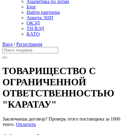
Аналитика по лотам
Блог
Найти партнера
Анкета ЭЦП
ОКЭД
ТН ВЭД
КАТО
Вход
/
Регистрация
ТОВАРИЩЕСТВО С
ОГРАНИЧЕННОЙ
ОТВЕТСТВЕННОСТЬЮ
"КАРАТАУ"
Заключаешь договор? Проверь этого поставщика
за 1000
тенге.
Оплатить