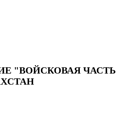
Е "ВОЙСКОВАЯ ЧАСТЬ
АХСТАН