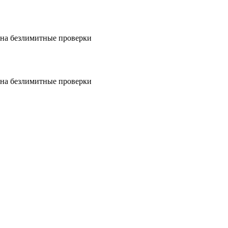
на безлимитные проверки
на безлимитные проверки