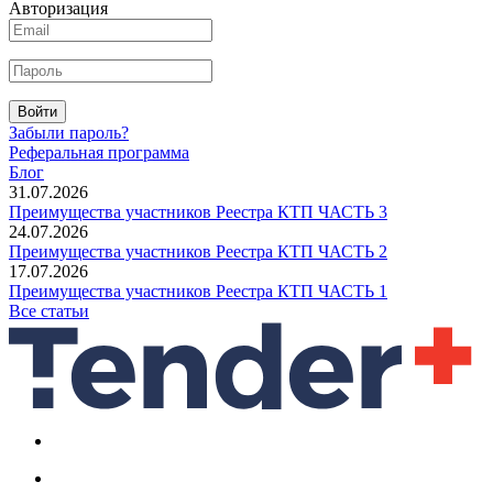
Авторизация
Войти
Забыли пароль?
Реферальная программа
Блог
31.07.2026
Преимущества участников Реестра КТП ЧАСТЬ 3
24.07.2026
Преимущества участников Реестра КТП ЧАСТЬ 2
17.07.2026
Преимущества участников Реестра КТП ЧАСТЬ 1
Все статьи