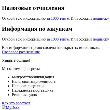
Налоговые отчисления
Открой всю информацию
за 1000 тенге
. Или оформи
подписку
Информация по закупкам
Открой всю информацию
за 1000 тенге
. Или оформи
подписку
Вся информация предоставлена из открытых источников.
Правовое разъяснение
Узнайте больше!
Мы можем проверить:
Банкротство/ликвидация
Налоговая задолженность
Наличие лицензий
Надежность поставщика
Решения судов
Как это работает