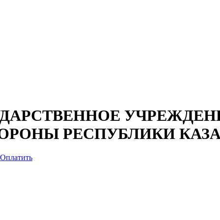
ДАРСТВЕННОЕ УЧРЕЖДЕНИ
БОРОНЫ РЕСПУБЛИКИ КАЗ
Оплатить