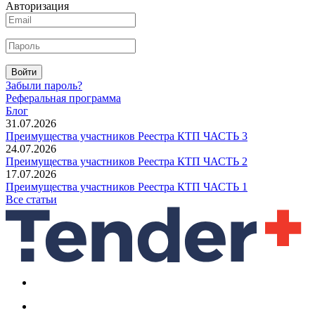
Авторизация
Войти
Забыли пароль?
Реферальная программа
Блог
31.07.2026
Преимущества участников Реестра КТП ЧАСТЬ 3
24.07.2026
Преимущества участников Реестра КТП ЧАСТЬ 2
17.07.2026
Преимущества участников Реестра КТП ЧАСТЬ 1
Все статьи