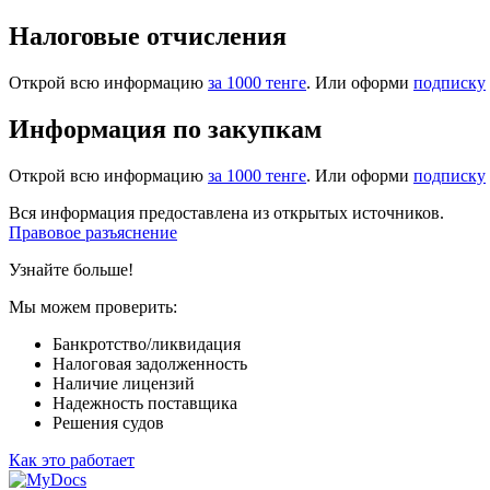
Налоговые отчисления
Открой всю информацию
за 1000 тенге
. Или оформи
подписку
Информация по закупкам
Открой всю информацию
за 1000 тенге
. Или оформи
подписку
Вся информация предоставлена из открытых источников.
Правовое разъяснение
Узнайте больше!
Мы можем проверить:
Банкротство/ликвидация
Налоговая задолженность
Наличие лицензий
Надежность поставщика
Решения судов
Как это работает