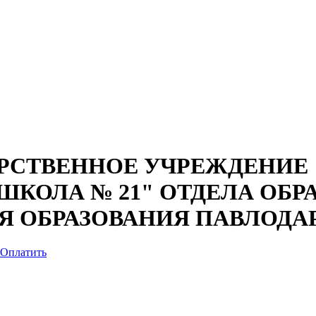
РСТВЕННОЕ УЧРЕЖДЕНИЕ 
КОЛА № 21" ОТДЕЛА ОБР
ИЯ ОБРАЗОВАНИЯ ПАВЛОДА
Оплатить