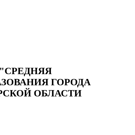
"СРЕДНЯЯ
АЗОВАНИЯ ГОРОДА
РСКОЙ ОБЛАСТИ