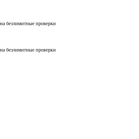
на безлимитные проверки
на безлимитные проверки