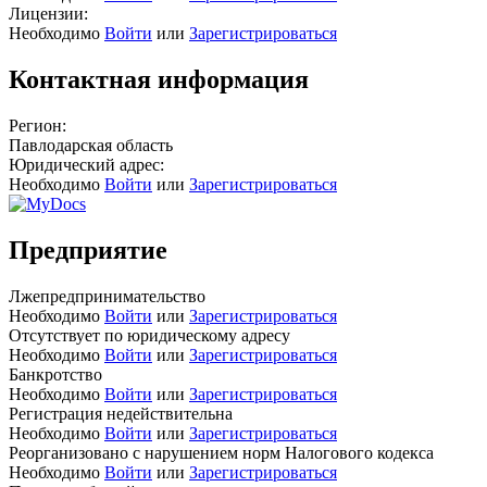
Лицензии:
Необходимо
Войти
или
Зарегистрироваться
Контактная информация
Регион:
Павлодарская область
Юридический адрес:
Необходимо
Войти
или
Зарегистрироваться
Предприятие
Лжепредпринимательство
Необходимо
Войти
или
Зарегистрироваться
Отсутствует по юридическому адресу
Необходимо
Войти
или
Зарегистрироваться
Банкротство
Необходимо
Войти
или
Зарегистрироваться
Регистрация недействительна
Необходимо
Войти
или
Зарегистрироваться
Реорганизовано с нарушением норм Налогового кодекса
Необходимо
Войти
или
Зарегистрироваться