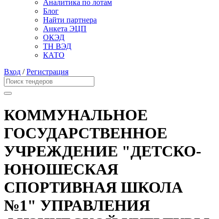
Аналитика по лотам
Блог
Найти партнера
Анкета ЭЦП
ОКЭД
ТН ВЭД
КАТО
Вход
/
Регистрация
КОММУНАЛЬНОЕ
ГОСУДАРСТВЕННОЕ
УЧРЕЖДЕНИЕ "ДЕТСКО-
ЮНОШЕСКАЯ
СПОРТИВНАЯ ШКОЛА
№1" УПРАВЛЕНИЯ