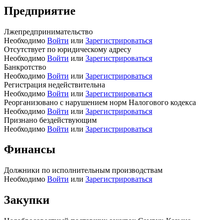
Предприятие
Лжепредпринимательство
Необходимо
Войти
или
Зарегистрироваться
Отсутствует по юридическому адресу
Необходимо
Войти
или
Зарегистрироваться
Банкротство
Необходимо
Войти
или
Зарегистрироваться
Регистрация недействительна
Необходимо
Войти
или
Зарегистрироваться
Реорганизовано с нарушением норм Налогового кодекса
Необходимо
Войти
или
Зарегистрироваться
Признано бездействующим
Необходимо
Войти
или
Зарегистрироваться
Финансы
Должники по исполнительным производствам
Необходимо
Войти
или
Зарегистрироваться
Закупки