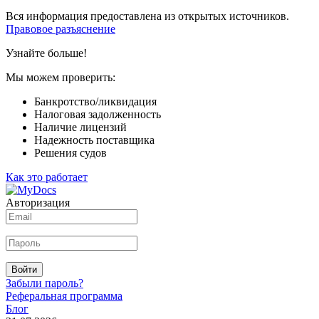
Вся информация предоставлена из открытых источников.
Правовое разъяснение
Узнайте больше!
Мы можем проверить:
Банкротство/ликвидация
Налоговая задолженность
Наличие лицензий
Надежность поставщика
Решения судов
Как это работает
Авторизация
Войти
Забыли пароль?
Реферальная программа
Блог