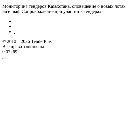
Мониторинг тендеров Казахстана, оповещение о новых лотах
на e-mail. Сопровождение при участии в тендерах
© 2010—2026 TenderPlus
Все права защищены
0.02269