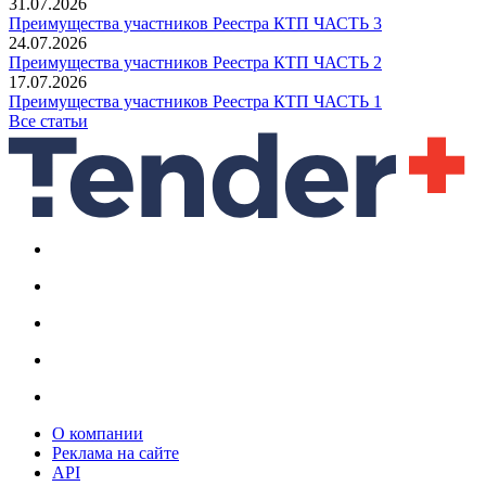
31.07.2026
Преимущества участников Реестра КТП ЧАСТЬ 3
24.07.2026
Преимущества участников Реестра КТП ЧАСТЬ 2
17.07.2026
Преимущества участников Реестра КТП ЧАСТЬ 1
Все статьи
О компании
Реклама на сайте
API