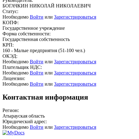
Руководитель:
БОГАЧКИН НИКОЛАЙ НИКОЛАЕВИЧ
Статус:
Необходимо
Войти
или
Зарегистрироваться
КОПФ:
Государственное учреждение
Форма собственности:
Государственная собственность
КРП:
160 - Малые предприятия (51-100 чел.)
ОКЭД:
Необходимо
Войти
или
Зарегистрироваться
Плательщик НДС:
Необходимо
Войти
или
Зарегистрироваться
Лицензии:
Необходимо
Войти
или
Зарегистрироваться
Контактная информация
Регион:
Атырауская область
Юридический адрес:
Необходимо
Войти
или
Зарегистрироваться