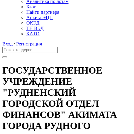
Аналитика по лотам
Блог
Найти партнера
Анкета ЭЦП
ОКЭД
ТН ВЭД
КАТО
Вход
/
Регистрация
ГОСУДАРСТВЕННОЕ
УЧРЕЖДЕНИЕ
"РУДНЕНСКИЙ
ГОРОДСКОЙ ОТДЕЛ
ФИНАНСОВ" АКИМАТА
ГОРОДА РУДНОГО