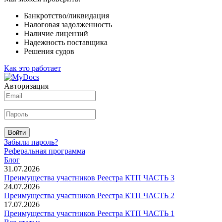
Банкротство/ликвидация
Налоговая задолженность
Наличие лицензий
Надежность поставщика
Решения судов
Как это работает
Авторизация
Войти
Забыли пароль?
Реферальная программа
Блог
31.07.2026
Преимущества участников Реестра КТП ЧАСТЬ 3
24.07.2026
Преимущества участников Реестра КТП ЧАСТЬ 2
17.07.2026
Преимущества участников Реестра КТП ЧАСТЬ 1