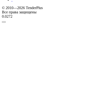
© 2010—2026 TenderPlus
Все права защищены
0.0272