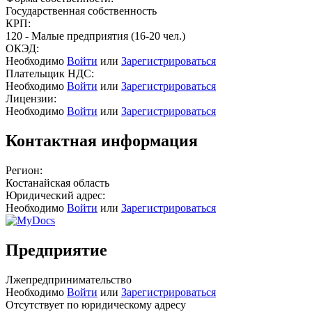
Государственная собственность
КРП:
120 - Малые предприятия (16-20 чел.)
ОКЭД:
Необходимо
Войти
или
Зарегистрироваться
Плательщик НДС:
Необходимо
Войти
или
Зарегистрироваться
Лицензии:
Необходимо
Войти
или
Зарегистрироваться
Контактная информация
Регион:
Костанайская область
Юридический адрес:
Необходимо
Войти
или
Зарегистрироваться
Предприятие
Лжепредпринимательство
Необходимо
Войти
или
Зарегистрироваться
Отсутствует по юридическому адресу