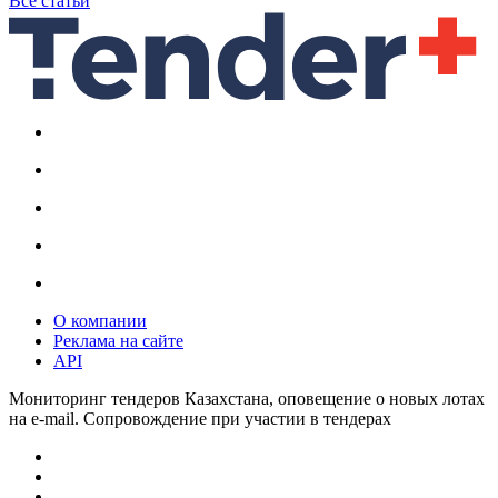
Все статьи
О компании
Реклама на сайте
API
Мониторинг тендеров Казахстана, оповещение о новых лотах
на e-mail. Сопровождение при участии в тендерах