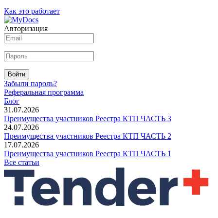
Как это работает
Авторизация
Войти
Забыли пароль?
Реферальная программа
Блог
31.07.2026
Преимущества участников Реестра КТП ЧАСТЬ 3
24.07.2026
Преимущества участников Реестра КТП ЧАСТЬ 2
17.07.2026
Преимущества участников Реестра КТП ЧАСТЬ 1
Все статьи