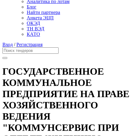
Аналитика по лотам
Блог
Найти партнера
Анкета ЭЦП
ОКЭД
ТН ВЭД
КАТО
Вход
/
Регистрация
ГОСУДАРСТВЕННОЕ
КОММУНАЛЬНОЕ
ПРЕДПРИЯТИЕ НА ПРАВЕ
ХОЗЯЙСТВЕННОГО
ВЕДЕНИЯ
"КОММУНСЕРВИС ПРИ