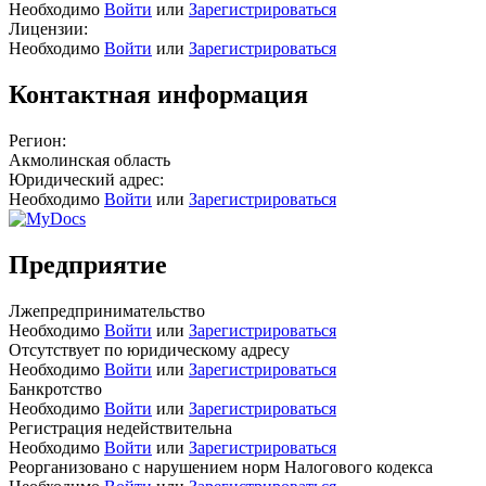
Необходимо
Войти
или
Зарегистрироваться
Лицензии:
Необходимо
Войти
или
Зарегистрироваться
Контактная информация
Регион:
Акмолинская область
Юридический адрес:
Необходимо
Войти
или
Зарегистрироваться
Предприятие
Лжепредпринимательство
Необходимо
Войти
или
Зарегистрироваться
Отсутствует по юридическому адресу
Необходимо
Войти
или
Зарегистрироваться
Банкротство
Необходимо
Войти
или
Зарегистрироваться
Регистрация недействительна
Необходимо
Войти
или
Зарегистрироваться
Реорганизовано с нарушением норм Налогового кодекса