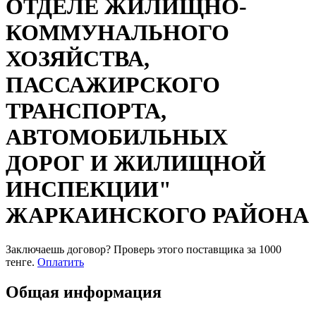
ОТДЕЛЕ ЖИЛИЩНО-
КОММУНАЛЬНОГО
ХОЗЯЙСТВА,
ПАССАЖИРСКОГО
ТРАНСПОРТА,
АВТОМОБИЛЬНЫХ
ДОРОГ И ЖИЛИЩНОЙ
ИНСПЕКЦИИ"
ЖАРКАИНСКОГО РАЙОНА
Заключаешь договор? Проверь этого поставщика
за 1000
тенге.
Оплатить
Общая информация