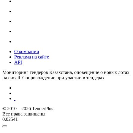
О компании
Реклама на сайте
API
Мониторинг тендеров Казахстана, оповещение о новых лотах
на e-mail. Сопровождение при участии в тендерах
© 2010—2026 TenderPlus
Все права защищены
0.02541