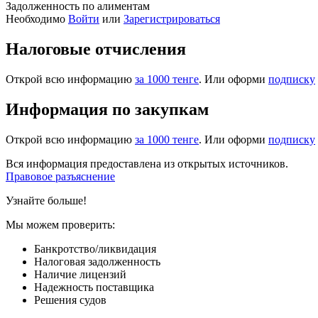
Задолженность по алиментам
Необходимо
Войти
или
Зарегистрироваться
Налоговые отчисления
Открой всю информацию
за 1000 тенге
. Или оформи
подписку
Информация по закупкам
Открой всю информацию
за 1000 тенге
. Или оформи
подписку
Вся информация предоставлена из открытых источников.
Правовое разъяснение
Узнайте больше!
Мы можем проверить:
Банкротство/ликвидация
Налоговая задолженность
Наличие лицензий
Надежность поставщика
Решения судов