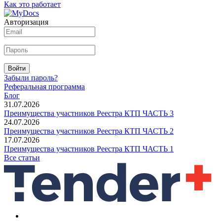
Как это работает
Авторизация
Войти
Забыли пароль?
Реферальная программа
Блог
31.07.2026
Преимущества участников Реестра КТП ЧАСТЬ 3
24.07.2026
Преимущества участников Реестра КТП ЧАСТЬ 2
17.07.2026
Преимущества участников Реестра КТП ЧАСТЬ 1
Все статьи