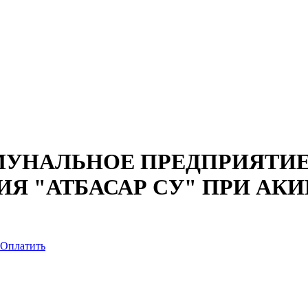
УНАЛЬНОЕ ПРЕДПРИЯТИЕ
Я "АТБАСАР СУ" ПРИ АК
Оплатить