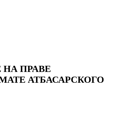
 НА ПРАВЕ
ИМАТЕ АТБАСАРСКОГО