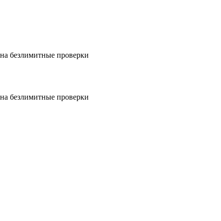
на безлимитные проверки
на безлимитные проверки