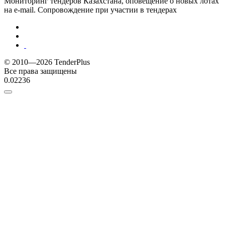
Мониторинг тендеров Казахстана, оповещение о новых лотах
на e-mail. Сопровождение при участии в тендерах
© 2010—2026 TenderPlus
Все права защищены
0.02236