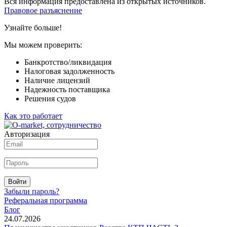
Вся информация предоставлена из открытых источников.
Правовое разъяснение
Узнайте больше!
Мы можем проверить:
Банкротство/ликвидация
Налоговая задолженность
Наличие лицензий
Надежность поставщика
Решения судов
Как это работает
Авторизация
Войти
Забыли пароль?
Реферальная программа
Блог
24.07.2026