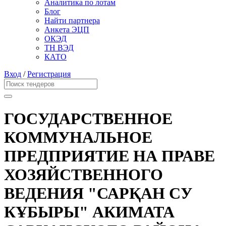
Аналитика по лотам
Блог
Найти партнера
Анкета ЭЦП
ОКЭД
ТН ВЭД
КАТО
Вход
/
Регистрация
ГОСУДАРСТВЕННОЕ
КОММУНАЛЬНОЕ
ПРЕДПРИЯТИЕ НА ПРАВЕ
ХОЗЯЙСТВЕННОГО
ВЕДЕНИЯ "САРҚАН СУ
КҰБЫРЫ" АКИМАТА