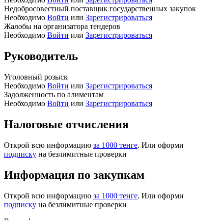
Недобросовестный поставщик государственных закупок
Необходимо
Войти
или
Зарегистрироваться
Жалобы на организатора тендеров
Необходимо
Войти
или
Зарегистрироваться
Руководитель
Уголовный розыск
Необходимо
Войти
или
Зарегистрироваться
Задолженность по алиментам
Необходимо
Войти
или
Зарегистрироваться
Налоговые отчисления
Открой всю информацию
за 1000 тенге
. Или оформи
подписку
на безлимитные проверки
Информация по закупкам
Открой всю информацию
за 1000 тенге
. Или оформи
подписку
на безлимитные проверки