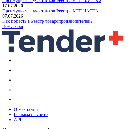
Преимущества участников Реестра КТП ЧАСТЬ 2
17.07.2026
Преимущества участников Реестра КТП ЧАСТЬ 1
07.07.2026
Как попасть в Реестр товаропроизводителей?
Все статьи
О компании
Реклама на сайте
API