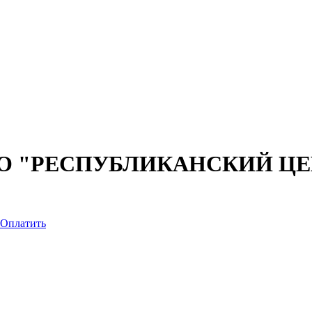
О "РЕСПУБЛИКАНСКИЙ Ц
Оплатить