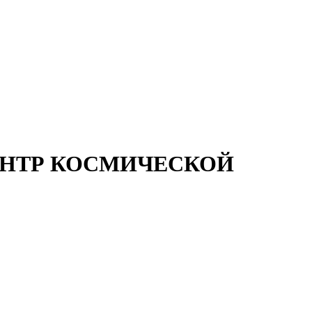
ЕНТР КОСМИЧЕСКОЙ