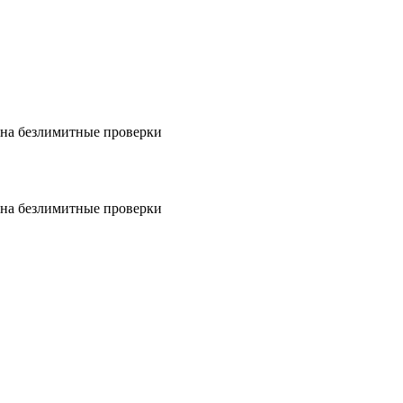
на безлимитные проверки
на безлимитные проверки