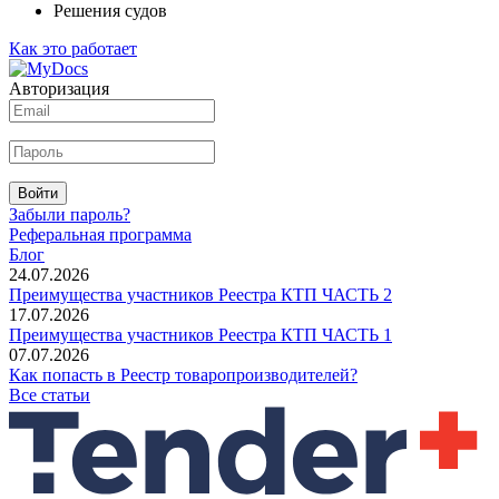
Решения судов
Как это работает
Авторизация
Войти
Забыли пароль?
Реферальная программа
Блог
24.07.2026
Преимущества участников Реестра КТП ЧАСТЬ 2
17.07.2026
Преимущества участников Реестра КТП ЧАСТЬ 1
07.07.2026
Как попасть в Реестр товаропроизводителей?
Все статьи