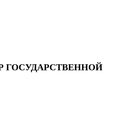
Р ГОСУДАРСТВЕННОЙ