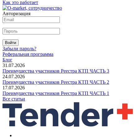
Как это работает
Авторизация
Войти
Забыли пароль?
Реферальная программа
Блог
31.07.2026
Преимущества участников Реестра КТП ЧАСТЬ 3
24.07.2026
Преимущества участников Реестра КТП ЧАСТЬ 2
17.07.2026
Преимущества участников Реестра КТП ЧАСТЬ 1
Все статьи