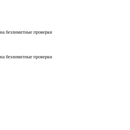
на безлимитные проверки
на безлимитные проверки