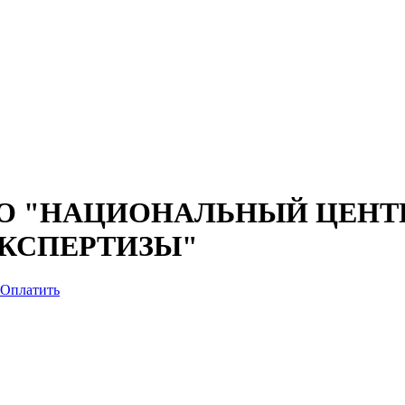
О "НАЦИОНАЛЬНЫЙ ЦЕНТ
КСПЕРТИЗЫ"
Оплатить