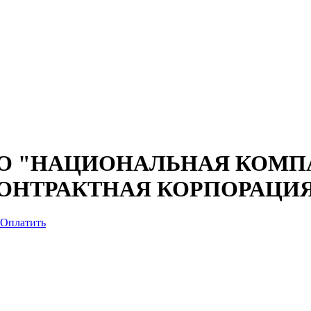
О "НАЦИОНАЛЬНАЯ КОМП
ОНТРАКТНАЯ КОРПОРАЦИ
Оплатить