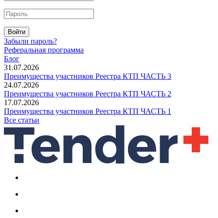
Войти
Забыли пароль?
Реферальная программа
Блог
31.07.2026
Преимущества участников Реестра КТП ЧАСТЬ 3
24.07.2026
Преимущества участников Реестра КТП ЧАСТЬ 2
17.07.2026
Преимущества участников Реестра КТП ЧАСТЬ 1
Все статьи