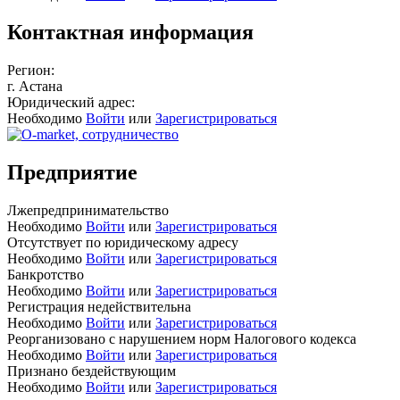
Контактная информация
Регион:
г. Астана
Юридический адрес:
Необходимо
Войти
или
Зарегистрироваться
Предприятие
Лжепредпринимательство
Необходимо
Войти
или
Зарегистрироваться
Отсутствует по юридическому адресу
Необходимо
Войти
или
Зарегистрироваться
Банкротство
Необходимо
Войти
или
Зарегистрироваться
Регистрация недействительна
Необходимо
Войти
или
Зарегистрироваться
Реорганизовано с нарушением норм Налогового кодекса
Необходимо
Войти
или
Зарегистрироваться
Признано бездействующим
Необходимо
Войти
или
Зарегистрироваться