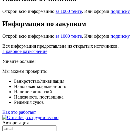
Открой всю информацию
за 1000 тенге
. Или оформи
подписку
Информация по закупкам
Открой всю информацию
за 1000 тенге
. Или оформи
подписку
Вся информация предоставлена из открытых источников.
Правовое разъяснение
Узнайте больше!
Мы можем проверить:
Банкротство/ликвидация
Налоговая задолженность
Наличие лицензий
Надежность поставщика
Решения судов
Как это работает
Авторизация