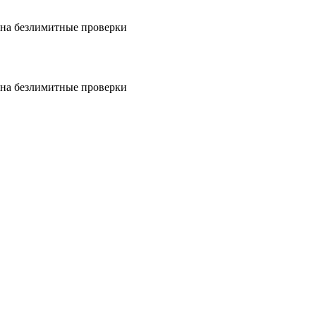
на безлимитные проверки
на безлимитные проверки