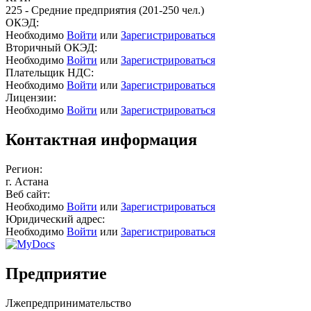
225 - Средние предприятия (201-250 чел.)
ОКЭД:
Необходимо
Войти
или
Зарегистрироваться
Вторичный ОКЭД:
Необходимо
Войти
или
Зарегистрироваться
Плательщик НДС:
Необходимо
Войти
или
Зарегистрироваться
Лицензии:
Необходимо
Войти
или
Зарегистрироваться
Контактная информация
Регион:
г. Астана
Веб сайт:
Необходимо
Войти
или
Зарегистрироваться
Юридический адрес:
Необходимо
Войти
или
Зарегистрироваться
Предприятие
Лжепредпринимательство