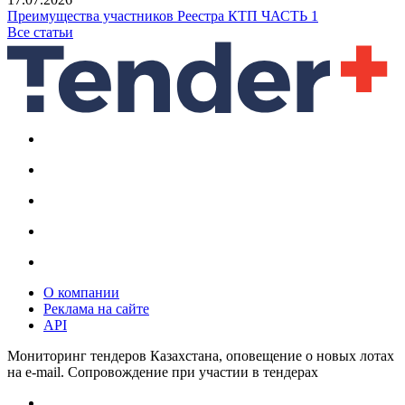
Преимущества участников Реестра КТП ЧАСТЬ 1
Все статьи
О компании
Реклама на сайте
API
Мониторинг тендеров Казахстана, оповещение о новых лотах
на e-mail. Сопровождение при участии в тендерах