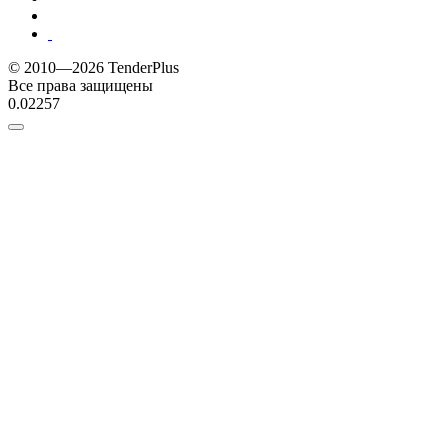
© 2010—2026 TenderPlus
Все права защищены
0.02257