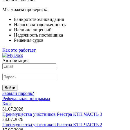
Мы можем проверить:
Банкротство/ликвидация
Налоговая задолженность
Наличие лицензий
Надежность поставщика
Решения судов
Как это работает
Авторизация
Войти
Забыли пароль?
Реферальная программа
Блог
31.07.2026
Преимущества участников Реестра КТП ЧАСТЬ 3
24.07.2026
Преимущества участников Реестра КТП ЧАСТЬ 2
17.07.2026