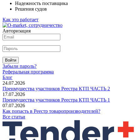
Надежность поставщика
Решения судов
Как это работает
Авторизация
Войти
Забыли пароль?
Реферальная программа
Блог
24.07.2026
Преимущества участников Реестра КТП ЧАСТЬ 2
17.07.2026
Преимущества участников Реестра КТП ЧАСТЬ 1
07.07.2026
Как попасть в Реестр товаропроизводителей?
Все статьи