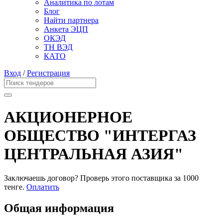
Аналитика по лотам
Блог
Найти партнера
Анкета ЭЦП
ОКЭД
ТН ВЭД
КАТО
Вход
/
Регистрация
АКЦИОНЕРНОЕ
ОБЩЕСТВО "ИНТЕРГАЗ
ЦЕНТРАЛЬНАЯ АЗИЯ"
Заключаешь договор? Проверь этого поставщика
за 1000
тенге.
Оплатить
Общая информация