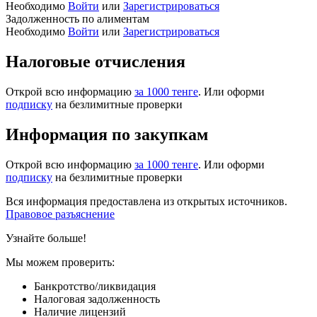
Необходимо
Войти
или
Зарегистрироваться
Задолженность по алиментам
Необходимо
Войти
или
Зарегистрироваться
Налоговые отчисления
Открой всю информацию
за 1000 тенге
. Или оформи
подписку
на безлимитные проверки
Информация по закупкам
Открой всю информацию
за 1000 тенге
. Или оформи
подписку
на безлимитные проверки
Вся информация предоставлена из открытых источников.
Правовое разъяснение
Узнайте больше!
Мы можем проверить:
Банкротство/ликвидация
Налоговая задолженность
Наличие лицензий