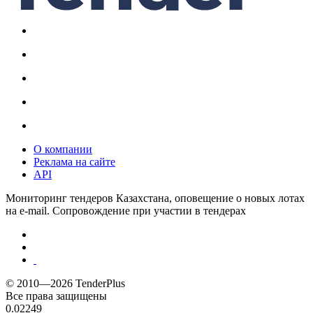
О компании
Реклама на сайте
API
Мониторинг тендеров Казахстана, оповещение о новых лотах
на e-mail. Сопровождение при участии в тендерах
© 2010—2026 TenderPlus
Все права защищены
0.02249