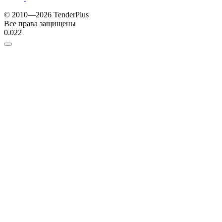
© 2010—2026 TenderPlus
Все права защищены
0.022