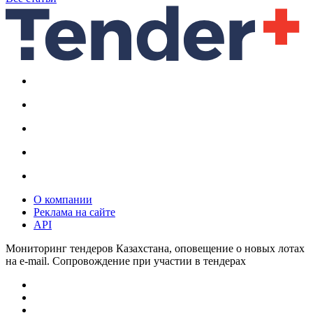
О компании
Реклама на сайте
API
Мониторинг тендеров Казахстана, оповещение о новых лотах
на e-mail. Сопровождение при участии в тендерах