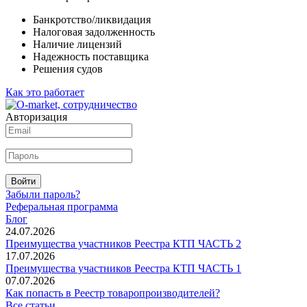
Банкротство/ликвидация
Налоговая задолженность
Наличие лицензий
Надежность поставщика
Решения судов
Как это работает
Авторизация
Войти
Забыли пароль?
Реферальная программа
Блог
24.07.2026
Преимущества участников Реестра КТП ЧАСТЬ 2
17.07.2026
Преимущества участников Реестра КТП ЧАСТЬ 1
07.07.2026
Как попасть в Реестр товаропроизводителей?
Все статьи