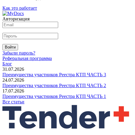
Как это работает
Авторизация
Войти
Забыли пароль?
Реферальная программа
Блог
31.07.2026
Преимущества участников Реестра КТП ЧАСТЬ 3
24.07.2026
Преимущества участников Реестра КТП ЧАСТЬ 2
17.07.2026
Преимущества участников Реестра КТП ЧАСТЬ 1
Все статьи