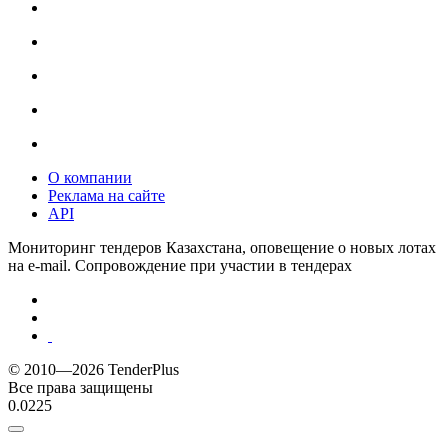
О компании
Реклама на сайте
API
Мониторинг тендеров Казахстана, оповещение о новых лотах
на e-mail. Сопровождение при участии в тендерах
© 2010—2026 TenderPlus
Все права защищены
0.0225