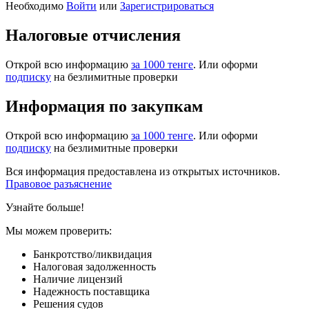
Необходимо
Войти
или
Зарегистрироваться
Налоговые отчисления
Открой всю информацию
за 1000 тенге
. Или оформи
подписку
на безлимитные проверки
Информация по закупкам
Открой всю информацию
за 1000 тенге
. Или оформи
подписку
на безлимитные проверки
Вся информация предоставлена из открытых источников.
Правовое разъяснение
Узнайте больше!
Мы можем проверить:
Банкротство/ликвидация
Налоговая задолженность
Наличие лицензий
Надежность поставщика
Решения судов