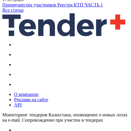
Преимущества участников Реестра КТП ЧАСТЬ 1
Все статьи
О компании
Реклама на сайте
API
Мониторинг тендеров Казахстана, оповещение о новых лотах
на e-mail. Сопровождение при участии в тендерах