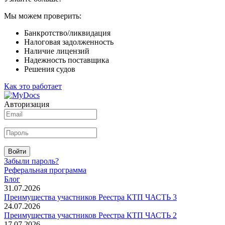
Мы можем проверить:
Банкротство/ликвидация
Налоговая задолженность
Наличие лицензий
Надежность поставщика
Решения судов
Как это работает
Авторизация
Войти
Забыли пароль?
Реферальная программа
Блог
31.07.2026
Преимущества участников Реестра КТП ЧАСТЬ 3
24.07.2026
Преимущества участников Реестра КТП ЧАСТЬ 2
17.07.2026