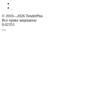
© 2010—2026 TenderPlus
Все права защищены
0.02353