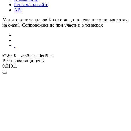
Реклама на сайте
API
Мониторинг тендеров Казахстана, оповещение о новых лотах
на e-mail. Сопровождение при участии в тендерах
© 2010—2026 TenderPlus
Все права защищены
0.01011