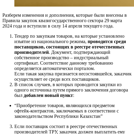
Разберем изменения и дополнения, которые были внесены в
Правила закупок квазигосударственного сектора 29 марта
2024 года и вступили в силу 14 апреля текущего года.
Тендер по закупкам товаров, на которые установлено
изъятие из национального режима,
проводится среди
поставщиков, состоящих в реестре отечественных
производителей
. Документ, подтверждающий
собственное производство – индустриальный
сертификат. Соответствие данному требованию
определяется автоматически порталом.
Если такая закупка признается несостоявшейся, заказчик
осуществляет ее среди всех поставщиков.
В список случаев, в которых проводится закупки из
одного источника путем прямого заключения договора
был
добавлен новый пункт
:
“Приобретение товаров, являющихся предметом
офтейк-контрактов, заключаемых в соответствии с
законодательством Республики Казахстан”
Если поставщик состоит в реестре отечественных
производителей ТРУ, заказчик должен выплатить ему