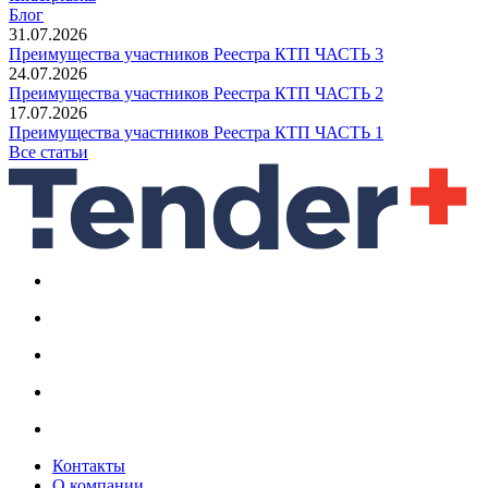
Блог
31.07.2026
Преимущества участников Реестра КТП ЧАСТЬ 3
24.07.2026
Преимущества участников Реестра КТП ЧАСТЬ 2
17.07.2026
Преимущества участников Реестра КТП ЧАСТЬ 1
Все статьи
Контакты
О компании