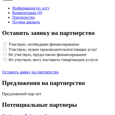
Информация по лоту
Комментарии
(0)
Партнерство
Подача закрыта
Оставить заявку на партнерство
Участвую, необходимо финансирование
Участвую, нужен производитель/поставщик услуг
Не участвую, предоставлю финансирование
Не участвую, могу поставить товар/оказать услуги
Оставить заявку на партнерство
Предложения на партнерство
Предложений еще нет
Потенциальные партнеры