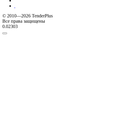
© 2010—2026 TenderPlus
Все права защищены
0.02303