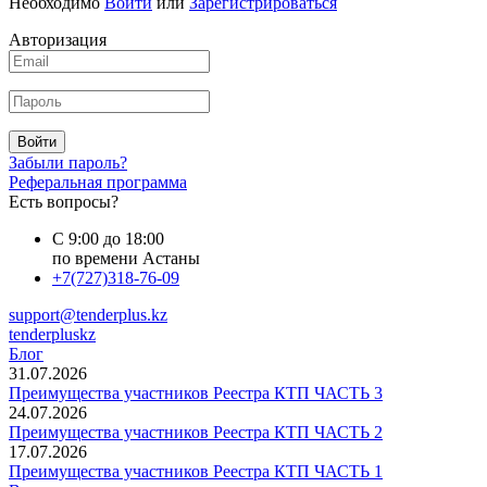
Необходимо
Войти
или
Зарегистрироваться
Авторизация
Войти
Забыли пароль?
Реферальная программа
Есть вопросы?
С 9:00 до 18:00
по времени Астаны
+7(727)318-76-09
support@tenderplus.kz
tenderpluskz
Блог
31.07.2026
Преимущества участников Реестра КТП ЧАСТЬ 3
24.07.2026
Преимущества участников Реестра КТП ЧАСТЬ 2
17.07.2026
Преимущества участников Реестра КТП ЧАСТЬ 1