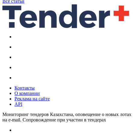
Все статьи
Контакты
О компании
Реклама на сайте
API
Мониторинг тендеров Казахстана, оповещение о новых лотах
на e-mail. Сопровождение при участии в тендерах