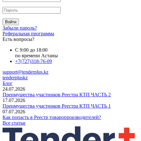
Войти
Забыли пароль?
Реферальная программа
Есть вопросы?
С 9:00 до 18:00
по времени Астаны
+7(727)318-76-09
support@tenderplus.kz
tenderpluskz
Блог
24.07.2026
Преимущества участников Реестра КТП ЧАСТЬ 2
17.07.2026
Преимущества участников Реестра КТП ЧАСТЬ 1
07.07.2026
Как попасть в Реестр товаропроизводителей?
Все статьи