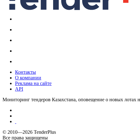
Контакты
О компании
Реклама на сайте
API
Мониторинг тендеров Казахстана, оповещение о новых лотах н
© 2010—2026 TenderPlus
Все права защищены