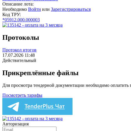
Описание лота:
Необходимо
Войти
или
Зарегистрироваться
Код ТРУ:
*05912.000.000003
Протоколы
Протокол итогов
17.07.2026 11:48
Действительный
Прикреплённые файлы
Для просмотра тендерной документации необходимо оплатить
Посмотреть тарифы
Авторизация