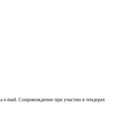
а e-mail. Сопровождение при участии в тендерах