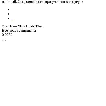
на e-mail. Сопровождение при участии в тендерах
© 2010—2026 TenderPlus
Все права защищены
0.0232