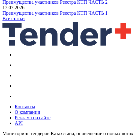
Преимущества участников Реестра КТП ЧАСТЬ 2
17.07.2026
Преимущества участников Реестра КТП ЧАСТЬ 1
Все статьи
Контакты
О компании
Реклама на сайте
API
Мониторинг тендеров Казахстана, оповещение о новых лотах