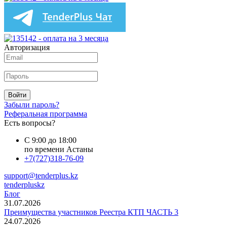
Авторизация
Войти
Забыли пароль?
Реферальная программа
Есть вопросы?
С 9:00 до 18:00
по времени Астаны
+7(727)318-76-09
support@tenderplus.kz
tenderpluskz
Блог
31.07.2026
Преимущества участников Реестра КТП ЧАСТЬ 3
24.07.2026