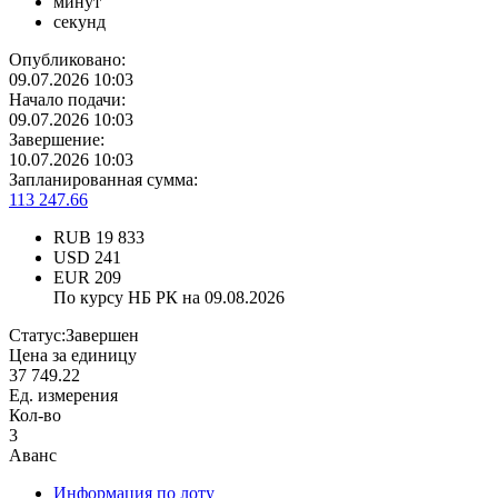
минут
секунд
Опубликовано:
09.07.2026 10:03
Начало подачи:
09.07.2026 10:03
Завершение:
10.07.2026 10:03
Запланированная сумма:
113 247.66
RUB
19 833
USD
241
EUR
209
По курсу НБ РК на 09.08.2026
Статус:
Завершен
Цена за единицу
37 749.22
Ед. измерения
Кол-во
3
Аванс
Информация по лоту