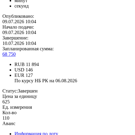
минут
секунд
Опубликовано:
09.07.2026 10:04
Начало подачи:
09.07.2026 10:04
Завершение:
10.07.2026 10:04
Запланированная сумма:
68 750
RUB
11 894
USD
146
EUR
127
По курсу НБ РК на 06.08.2026
Статус:
Завершен
Цена за единицу
625
Ед. измерения
Кол-во
110
Аванс
Информация по лоту