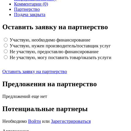
Комментарии
(0)
Партнерство
Подача закрыта
Оставить заявку на партнерство
Участвую, необходимо финансирование
Участвую, нужен производитель/поставщик услуг
Не участвую, предоставлю финансирование
Не участвую, могу поставить товар/оказать услуги
Оставить заявку на партнерство
Предложения на партнерство
Предложений еще нет
Потенциальные партнеры
Необходимо
Войти
или
Зарегистрироваться