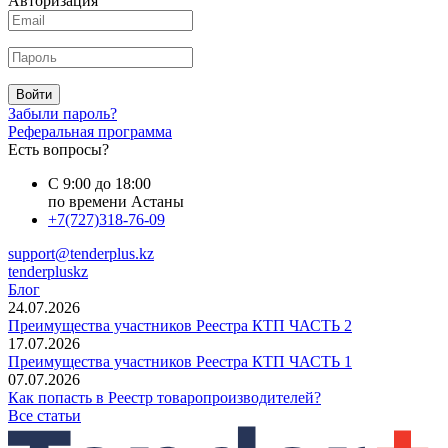
Авторизация
Войти
Забыли пароль?
Реферальная программа
Есть вопросы?
С 9:00 до 18:00
по времени Астаны
+7(727)318-76-09
support@tenderplus.kz
tenderpluskz
Блог
24.07.2026
Преимущества участников Реестра КТП ЧАСТЬ 2
17.07.2026
Преимущества участников Реестра КТП ЧАСТЬ 1
07.07.2026
Как попасть в Реестр товаропроизводителей?
Все статьи