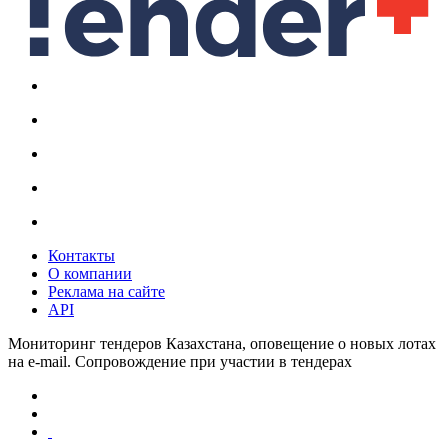
Контакты
О компании
Реклама на сайте
API
Мониторинг тендеров Казахстана, оповещение о новых лотах
на e-mail. Сопровождение при участии в тендерах