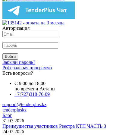
Авторизация
Войти
Забыли пароль?
Реферальная программа
Есть вопросы?
С 9:00 до 18:00
по времени Астаны
+7(727)318-76-09
support@tenderplus.kz
tenderpluskz
Блог
31.07.2026
Преимущества участников Реестра КТП ЧАСТЬ 3
24.07.2026