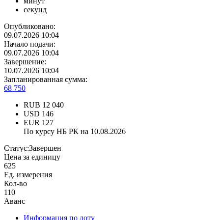
минут
секунд
Опубликовано:
09.07.2026 10:04
Начало подачи:
09.07.2026 10:04
Завершение:
10.07.2026 10:04
Запланированная сумма:
68 750
RUB
12 040
USD
146
EUR
127
По курсу НБ РК на 10.08.2026
Статус:
Завершен
Цена за единицу
625
Ед. измерения
Кол-во
110
Аванс
Информация по лоту