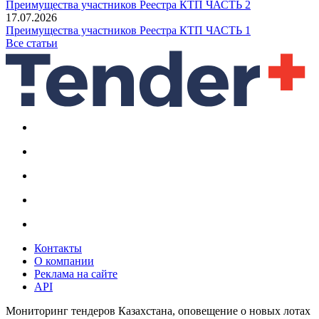
Преимущества участников Реестра КТП ЧАСТЬ 2
17.07.2026
Преимущества участников Реестра КТП ЧАСТЬ 1
Все статьи
Контакты
О компании
Реклама на сайте
API
Мониторинг тендеров Казахстана, оповещение о новых лотах