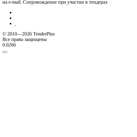
на e-mail. Сопровождение при участии в тендерах
© 2010—2026 TenderPlus
Все права защищены
0.0266