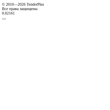
© 2010—2026 TenderPlus
Все права защищены
0.02161