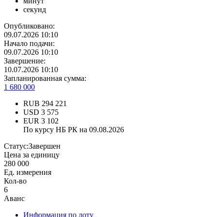
минут
секунд
Опубликовано:
09.07.2026 10:10
Начало подачи:
09.07.2026 10:10
Завершение:
10.07.2026 10:10
Запланированная сумма:
1 680 000
RUB
294 221
USD
3 575
EUR
3 102
По курсу НБ РК на 09.08.2026
Статус:
Завершен
Цена за единицу
280 000
Ед. измерения
Кол-во
6
Аванс
Информация по лоту