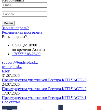
Авторизация
Войти
Забыли пароль?
Реферальная программа
Есть вопросы?
С 9:00 до 18:00
по времени Астаны
+7(727)318-76-09
support@tenderplus.kz
tenderpluskz
Блог
31.07.2026
Преимущества участников Реестра КТП ЧАСТЬ 3
24.07.2026
Преимущества участников Реестра КТП ЧАСТЬ 2
17.07.2026
Преимущества участников Реестра КТП ЧАСТЬ 1
Все статьи