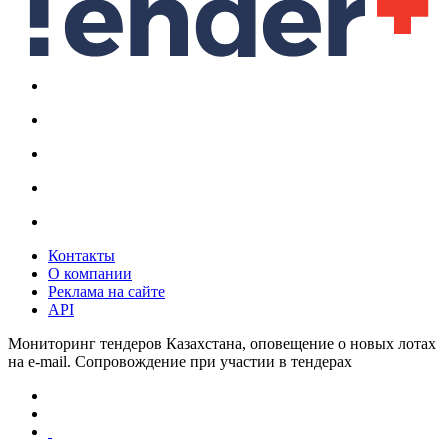
Контакты
О компании
Реклама на сайте
API
Мониторинг тендеров Казахстана, оповещение о новых лотах
на e-mail. Сопровождение при участии в тендерах