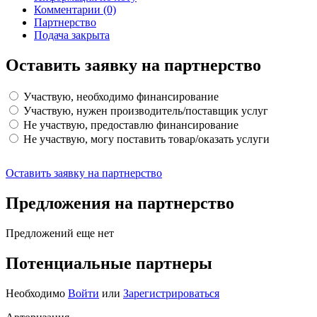
Комментарии
(0)
Партнерство
Подача закрыта
Оставить заявку на партнерство
Участвую, необходимо финансирование
Участвую, нужен производитель/поставщик услуг
Не участвую, предоставлю финансирование
Не участвую, могу поставить товар/оказать услуги
Оставить заявку на партнерство
Предложения на партнерство
Предложений еще нет
Потенциальные партнеры
Необходимо
Войти
или
Зарегистрироваться