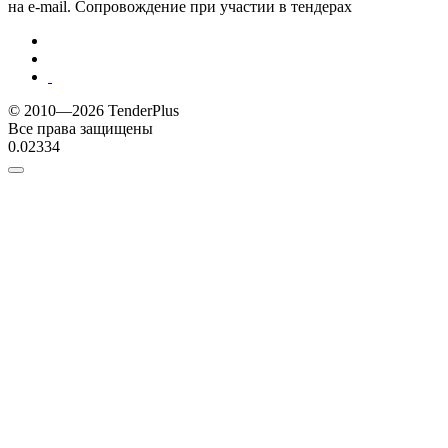
на e-mail. Сопровождение при участии в тендерах
© 2010—2026 TenderPlus
Все права защищены
0.02334