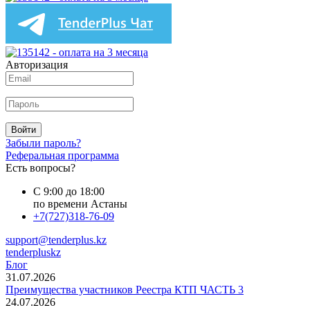
Авторизация
Войти
Забыли пароль?
Реферальная программа
Есть вопросы?
С 9:00 до 18:00
по времени Астаны
+7(727)318-76-09
support@tenderplus.kz
tenderpluskz
Блог
31.07.2026
Преимущества участников Реестра КТП ЧАСТЬ 3
24.07.2026