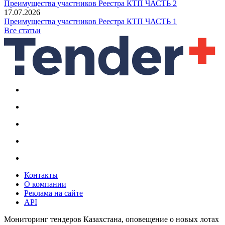
Преимущества участников Реестра КТП ЧАСТЬ 2
17.07.2026
Преимущества участников Реестра КТП ЧАСТЬ 1
Все статьи
Контакты
О компании
Реклама на сайте
API
Мониторинг тендеров Казахстана, оповещение о новых лотах