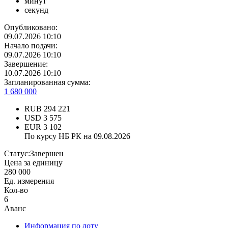
минут
секунд
Опубликовано:
09.07.2026 10:10
Начало подачи:
09.07.2026 10:10
Завершение:
10.07.2026 10:10
Запланированная сумма:
1 680 000
RUB
294 221
USD
3 575
EUR
3 102
По курсу НБ РК на 09.08.2026
Статус:
Завершен
Цена за единицу
280 000
Ед. измерения
Кол-во
6
Аванс
Информация по лоту