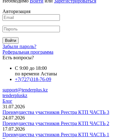
Необходимо
Войти
или
Зарегистрироваться
Авторизация
Войти
Забыли пароль?
Реферальная программа
Есть вопросы?
С 9:00 до 18:00
по времени Астаны
+7(727)318-76-09
support@tenderplus.kz
tenderpluskz
Блог
31.07.2026
Преимущества участников Реестра КТП ЧАСТЬ 3
24.07.2026
Преимущества участников Реестра КТП ЧАСТЬ 2
17.07.2026
Преимущества участников Реестра КТП ЧАСТЬ 1