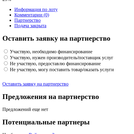
Информация по лоту
Комментарии
(0)
Партнерство
Подача закрыта
Оставить заявку на партнерство
Участвую, необходимо финансирование
Участвую, нужен производитель/поставщик услуг
Не участвую, предоставлю финансирование
Не участвую, могу поставить товар/оказать услуги
Оставить заявку на партнерство
Предложения на партнерство
Предложений еще нет
Потенциальные партнеры