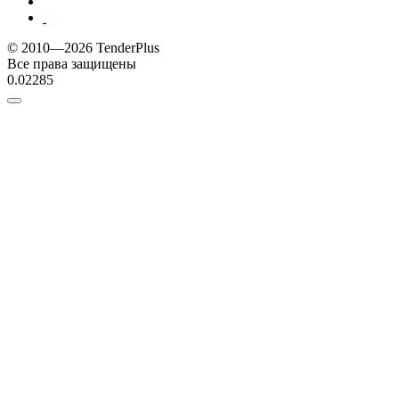
© 2010—2026 TenderPlus
Все права защищены
0.02285