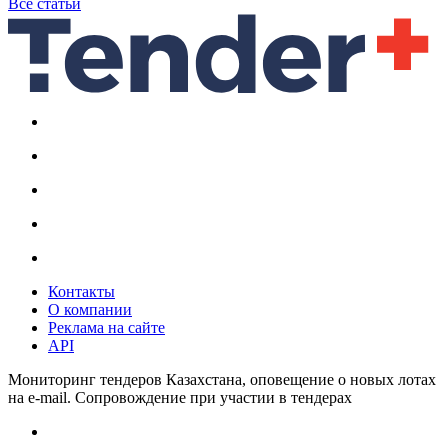
Все статьи
Контакты
О компании
Реклама на сайте
API
Мониторинг тендеров Казахстана, оповещение о новых лотах
на e-mail. Сопровождение при участии в тендерах