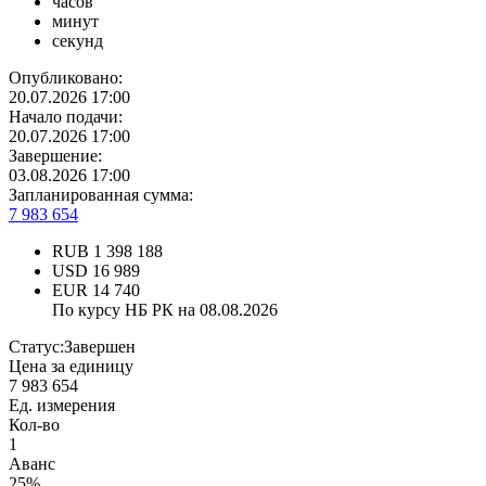
часов
минут
секунд
Опубликовано:
20.07.2026 17:00
Начало подачи:
20.07.2026 17:00
Завершение:
03.08.2026 17:00
Запланированная сумма:
7 983 654
RUB
1 398 188
USD
16 989
EUR
14 740
По курсу НБ РК на 08.08.2026
Статус:
Завершен
Цена за единицу
7 983 654
Ед. измерения
Кол-во
1
Аванс
25%