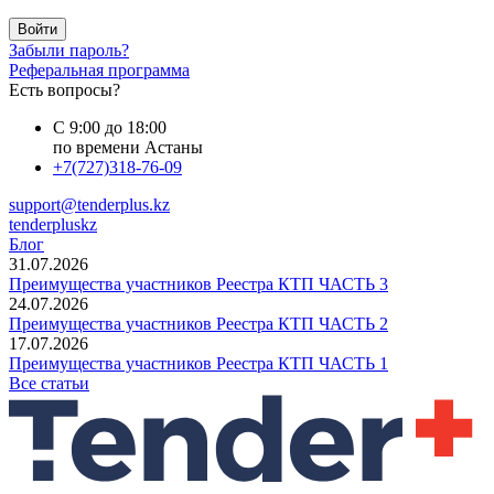
Войти
Забыли пароль?
Реферальная программа
Есть вопросы?
С 9:00 до 18:00
по времени Астаны
+7(727)318-76-09
support@tenderplus.kz
tenderpluskz
Блог
31.07.2026
Преимущества участников Реестра КТП ЧАСТЬ 3
24.07.2026
Преимущества участников Реестра КТП ЧАСТЬ 2
17.07.2026
Преимущества участников Реестра КТП ЧАСТЬ 1
Все статьи