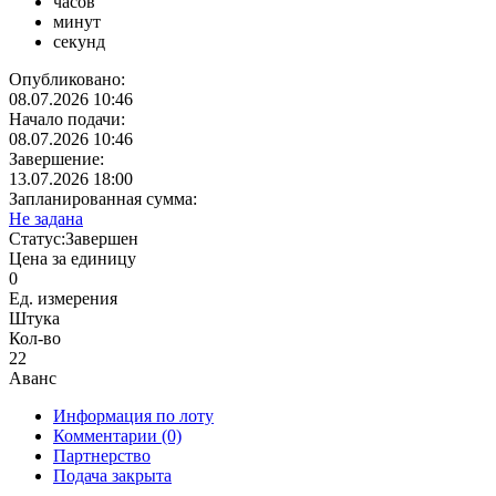
часов
минут
секунд
Опубликовано:
08.07.2026 10:46
Начало подачи:
08.07.2026 10:46
Завершение:
13.07.2026 18:00
Запланированная сумма:
Не задана
Статус:
Завершен
Цена за единицу
0
Ед. измерения
Штука
Кол-во
22
Аванс
Информация по лоту
Комментарии
(0)
Партнерство
Подача закрыта