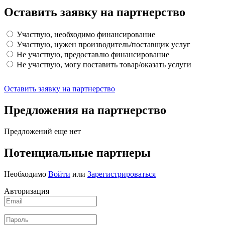
Оставить заявку на партнерство
Участвую, необходимо финансирование
Участвую, нужен производитель/поставщик услуг
Не участвую, предоставлю финансирование
Не участвую, могу поставить товар/оказать услуги
Оставить заявку на партнерство
Предложения на партнерство
Предложений еще нет
Потенциальные партнеры
Необходимо
Войти
или
Зарегистрироваться
Авторизация