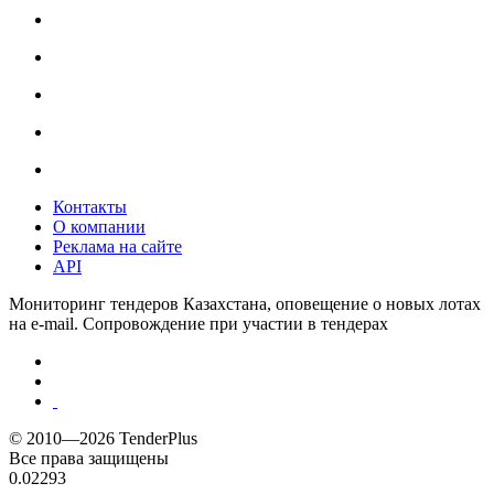
Контакты
О компании
Реклама на сайте
API
Мониторинг тендеров Казахстана, оповещение о новых лотах
на e-mail. Сопровождение при участии в тендерах
© 2010—2026 TenderPlus
Все права защищены
0.02293