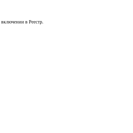
 включении в Реестр.