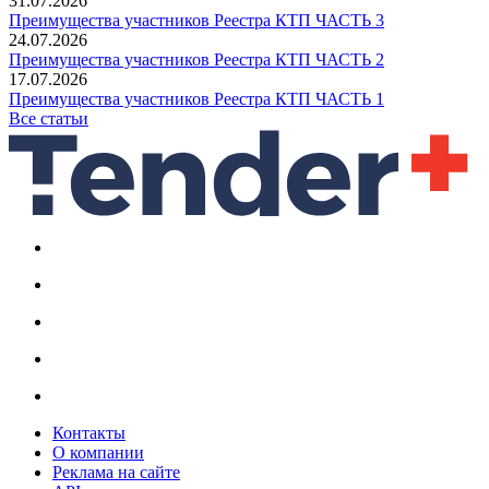
31.07.2026
Преимущества участников Реестра КТП ЧАСТЬ 3
24.07.2026
Преимущества участников Реестра КТП ЧАСТЬ 2
17.07.2026
Преимущества участников Реестра КТП ЧАСТЬ 1
Все статьи
Контакты
О компании
Реклама на сайте