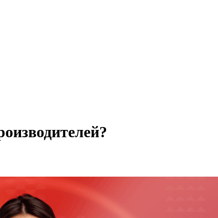
роизводителей?