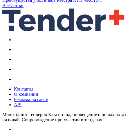
Преимущества участников Реестра КТП ЧАСТЬ 1
Все статьи
Контакты
О компании
Реклама на сайте
API
Мониторинг тендеров Казахстана, оповещение о новых лотах
на e-mail. Сопровождение при участии в тендерах