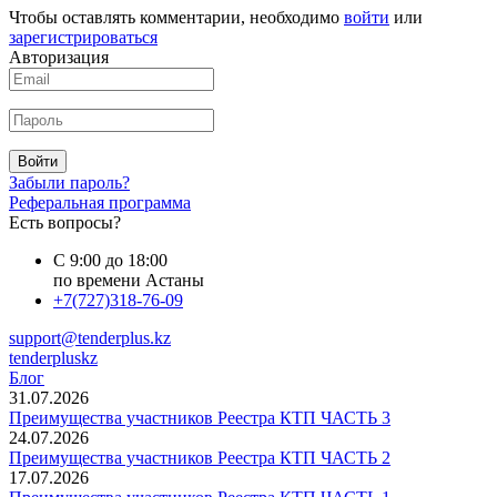
Чтобы оставлять комментарии, необходимо
войти
или
зарегистрироваться
Авторизация
Войти
Забыли пароль?
Реферальная программа
Есть вопросы?
С 9:00 до 18:00
по времени Астаны
+7(727)318-76-09
support@tenderplus.kz
tenderpluskz
Блог
31.07.2026
Преимущества участников Реестра КТП ЧАСТЬ 3
24.07.2026
Преимущества участников Реестра КТП ЧАСТЬ 2
17.07.2026