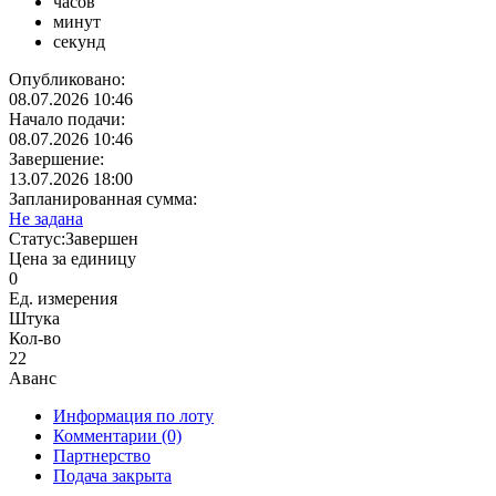
часов
минут
секунд
Опубликовано:
08.07.2026 10:46
Начало подачи:
08.07.2026 10:46
Завершение:
13.07.2026 18:00
Запланированная сумма:
Не задана
Статус:
Завершен
Цена за единицу
0
Ед. измерения
Штука
Кол-во
22
Аванс
Информация по лоту
Комментарии
(0)
Партнерство
Подача закрыта