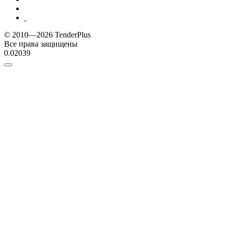
© 2010—2026 TenderPlus
Все права защищены
0.02039