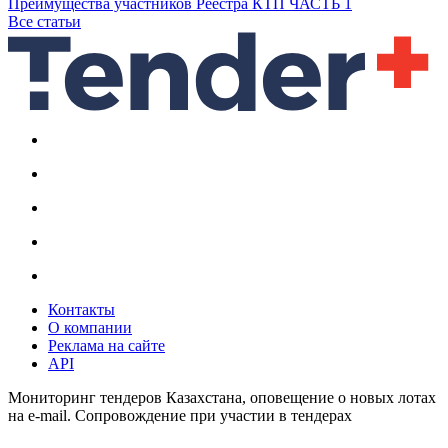
Преимущества участников Реестра КТП ЧАСТЬ 1
Все статьи
Контакты
О компании
Реклама на сайте
API
Мониторинг тендеров Казахстана, оповещение о новых лотах
на e-mail. Сопровождение при участии в тендерах