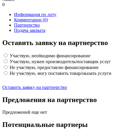
0
Информация по лоту
Комментарии
(0)
Партнерство
Подача закрыта
Оставить заявку на партнерство
Участвую, необходимо финансирование
Участвую, нужен производитель/поставщик услуг
Не участвую, предоставлю финансирование
Не участвую, могу поставить товар/оказать услуги
Оставить заявку на партнерство
Предложения на партнерство
Предложений еще нет
Потенциальные партнеры