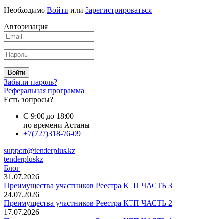
Необходимо
Войти
или
Зарегистрироваться
Авторизация
Войти
Забыли пароль?
Реферальная программа
Есть вопросы?
С 9:00 до 18:00
по времени Астаны
+7(727)318-76-09
support@tenderplus.kz
tenderpluskz
Блог
31.07.2026
Преимущества участников Реестра КТП ЧАСТЬ 3
24.07.2026
Преимущества участников Реестра КТП ЧАСТЬ 2
17.07.2026