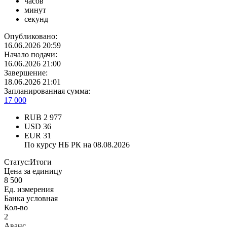
часов
минут
секунд
Опубликовано:
16.06.2026 20:59
Начало подачи:
16.06.2026 21:00
Завершение:
18.06.2026 21:01
Запланированная сумма:
17 000
RUB
2 977
USD
36
EUR
31
По курсу НБ РК на 08.08.2026
Статус:
Итоги
Цена за единицу
8 500
Ед. измерения
Банка условная
Кол-во
2
Аванс