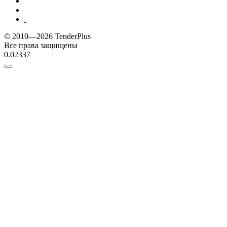
© 2010—2026 TenderPlus
Все права защищены
0.02337