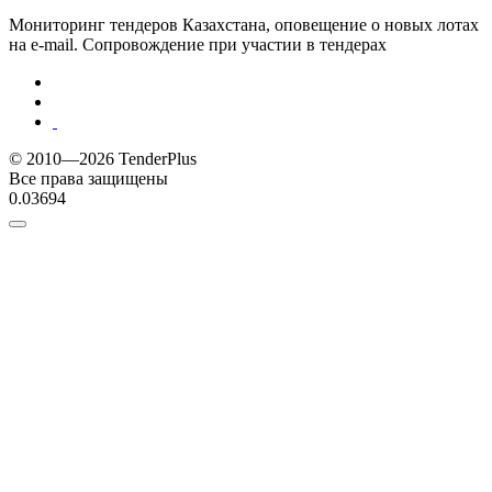
Мониторинг тендеров Казахстана, оповещение о новых лотах
на e-mail. Сопровождение при участии в тендерах
© 2010—2026 TenderPlus
Все права защищены
0.03694