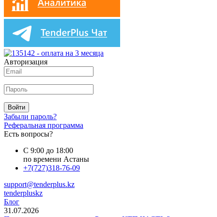
Авторизация
Войти
Забыли пароль?
Реферальная программа
Есть вопросы?
С 9:00 до 18:00
по времени Астаны
+7(727)318-76-09
support@tenderplus.kz
tenderpluskz
Блог
31.07.2026