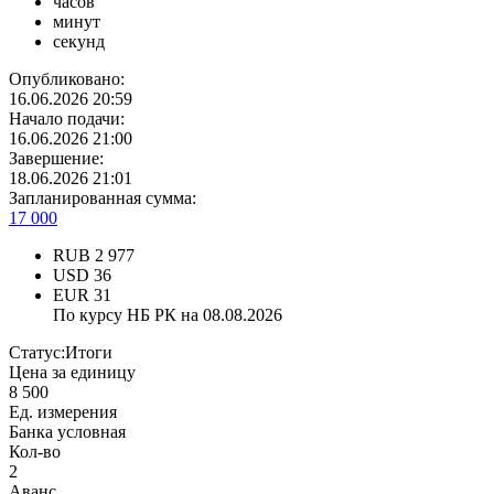
часов
минут
секунд
Опубликовано:
16.06.2026 20:59
Начало подачи:
16.06.2026 21:00
Завершение:
18.06.2026 21:01
Запланированная сумма:
17 000
RUB
2 977
USD
36
EUR
31
По курсу НБ РК на 08.08.2026
Статус:
Итоги
Цена за единицу
8 500
Ед. измерения
Банка условная
Кол-во
2
Аванс