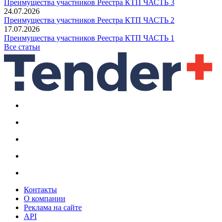
Преимущества участников Реестра КТП ЧАСТЬ 3
24.07.2026
Преимущества участников Реестра КТП ЧАСТЬ 2
17.07.2026
Преимущества участников Реестра КТП ЧАСТЬ 1
Все статьи
Контакты
О компании
Реклама на сайте
API