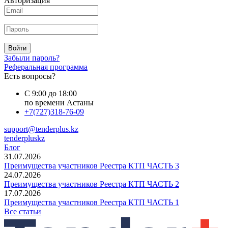
Авторизация
Войти
Забыли пароль?
Реферальная программа
Есть вопросы?
С 9:00 до 18:00
по времени Астаны
+7(727)318-76-09
support@tenderplus.kz
tenderpluskz
Блог
31.07.2026
Преимущества участников Реестра КТП ЧАСТЬ 3
24.07.2026
Преимущества участников Реестра КТП ЧАСТЬ 2
17.07.2026
Преимущества участников Реестра КТП ЧАСТЬ 1
Все статьи