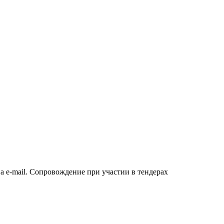
а e-mail. Сопровождение при участии в тендерах