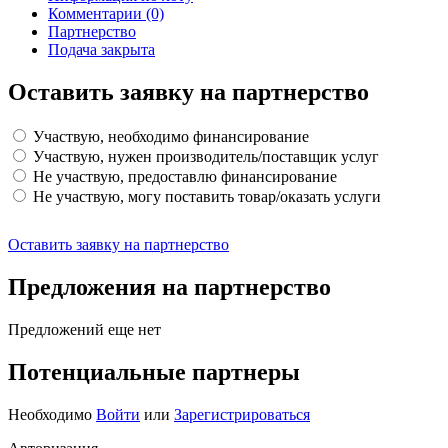
Комментарии
(0)
Партнерство
Подача закрыта
Оставить заявку на партнерство
Участвую, необходимо финансирование
Участвую, нужен производитель/поставщик услуг
Не участвую, предоставлю финансирование
Не участвую, могу поставить товар/оказать услуги
Оставить заявку на партнерство
Предложения на партнерство
Предложений еще нет
Потенциальные партнеры
Необходимо
Войти
или
Зарегистрироваться