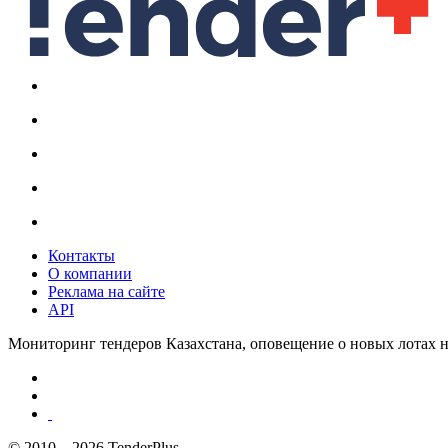
Контакты
О компании
Реклама на сайте
API
Мониторинг тендеров Казахстана, оповещение о новых лотах н
© 2010—2026 TenderPlus