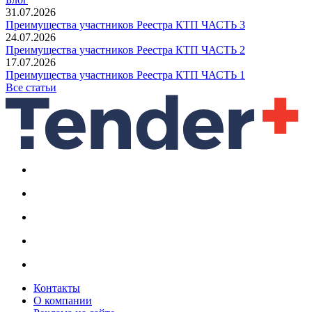
31.07.2026
Преимущества участников Реестра КТП ЧАСТЬ 3
24.07.2026
Преимущества участников Реестра КТП ЧАСТЬ 2
17.07.2026
Преимущества участников Реестра КТП ЧАСТЬ 1
Все статьи
Контакты
О компании