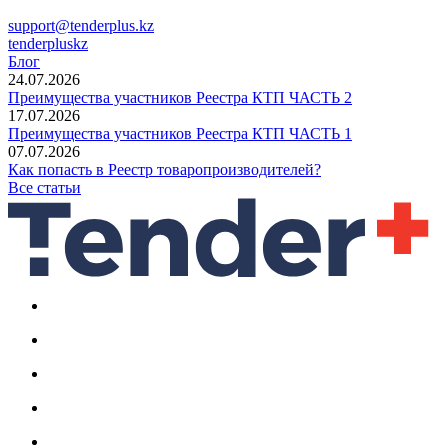
support@tenderplus.kz
tenderpluskz
Блог
24.07.2026
Преимущества участников Реестра КТП ЧАСТЬ 2
17.07.2026
Преимущества участников Реестра КТП ЧАСТЬ 1
07.07.2026
Как попасть в Реестр товаропроизводителей?
Все статьи