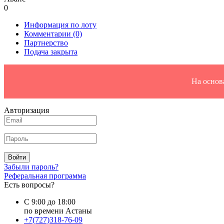
0
Информация по лоту
Комментарии
(0)
Партнерство
Подача закрыта
На основ
Авторизация
Войти
Забыли пароль?
Реферальная программа
Есть вопросы?
С 9:00 до 18:00
по времени Астаны
+7(727)318-76-09