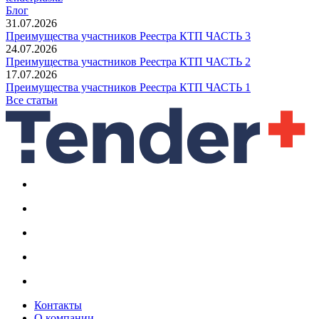
Блог
31.07.2026
Преимущества участников Реестра КТП ЧАСТЬ 3
24.07.2026
Преимущества участников Реестра КТП ЧАСТЬ 2
17.07.2026
Преимущества участников Реестра КТП ЧАСТЬ 1
Все статьи
Контакты
О компании