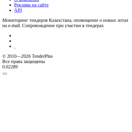
Реклама на сайте
API
Мониторинг тендеров Казахстана, оповещение о новых лотах
на e-mail. Сопровождение при участии в тендерах
© 2010—2026 TenderPlus
Все права защищены
0.02289