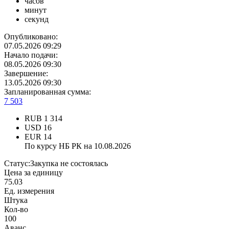
часов
минут
секунд
Опубликовано:
07.05.2026 09:29
Начало подачи:
08.05.2026 09:30
Завершение:
13.05.2026 09:30
Запланированная сумма:
7 503
RUB
1 314
USD
16
EUR
14
По курсу НБ РК на 10.08.2026
Статус:
Закупка не состоялась
Цена за единицу
75.03
Ед. измерения
Штука
Кол-во
100
Аванс