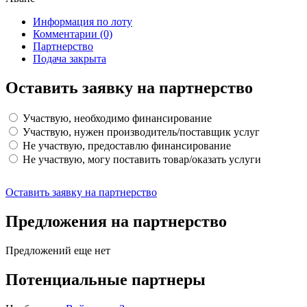
Информация по лоту
Комментарии
(0)
Партнерство
Подача закрыта
Оставить заявку на партнерство
Участвую, необходимо финансирование
Участвую, нужен производитель/поставщик услуг
Не участвую, предоставлю финансирование
Не участвую, могу поставить товар/оказать услуги
Оставить заявку на партнерство
Предложения на партнерство
Предложений еще нет
Потенциальные партнеры