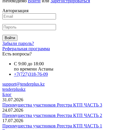
Необходимо
Войти
или
Зарегистрироваться
Авторизация
Войти
Забыли пароль?
Реферальная программа
Есть вопросы?
С 9:00 до 18:00
по времени Астаны
+7(727)318-76-09
support@tenderplus.kz
tenderpluskz
Блог
31.07.2026
Преимущества участников Реестра КТП ЧАСТЬ 3
24.07.2026
Преимущества участников Реестра КТП ЧАСТЬ 2
17.07.2026
Преимущества участников Реестра КТП ЧАСТЬ 1