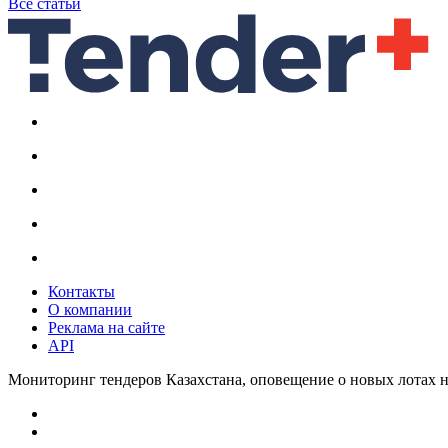
Все статьи
Контакты
О компании
Реклама на сайте
API
Мониторинг тендеров Казахстана, оповещение о новых лотах н