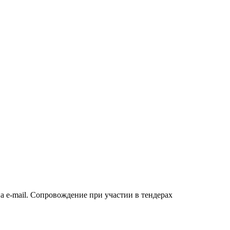
а e-mail. Сопровождение при участии в тендерах