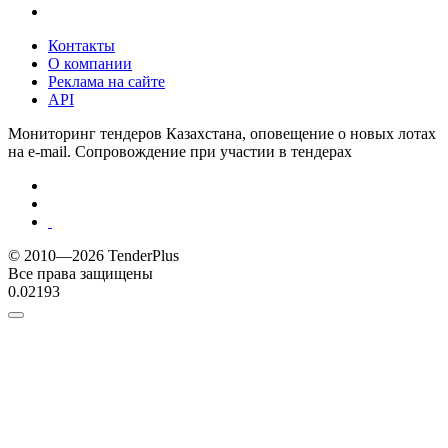
Контакты
О компании
Реклама на сайте
API
Мониторинг тендеров Казахстана, оповещение о новых лотах
на e-mail. Сопровождение при участии в тендерах
© 2010—2026 TenderPlus
Все права защищены
0.02193