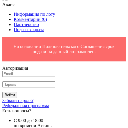
Аванс
Информация по лоту
Комментарии
(0)
Партнерство
Подача закрыта
На основании Пользовательского Соглашения срок
подачи на данный лот закончен.
Авторизация
Войти
Забыли пароль?
Реферальная программа
Есть вопросы?
С 9:00 до 18:00
по времени Астаны