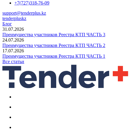
+7(727)318-76-09
support@tenderplus.kz
tenderpluskz
Блог
31.07.2026
Преимущества участников Реестра КТП ЧАСТЬ 3
24.07.2026
Преимущества участников Реестра КТП ЧАСТЬ 2
17.07.2026
Преимущества участников Реестра КТП ЧАСТЬ 1
Все статьи