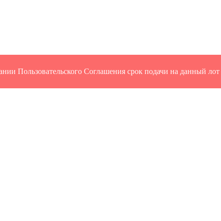
ании Пользовательского Соглашения срок подачи на данный лот 