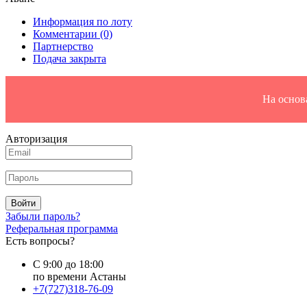
Информация по лоту
Комментарии
(0)
Партнерство
Подача закрыта
На основ
Авторизация
Войти
Забыли пароль?
Реферальная программа
Есть вопросы?
С 9:00 до 18:00
по времени Астаны
+7(727)318-76-09