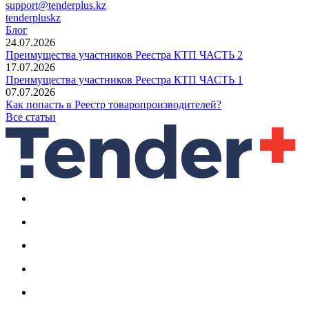
support@tenderplus.kz
tenderpluskz
Блог
24.07.2026
Преимущества участников Реестра КТП ЧАСТЬ 2
17.07.2026
Преимущества участников Реестра КТП ЧАСТЬ 1
07.07.2026
Как попасть в Реестр товаропроизводителей?
Все статьи