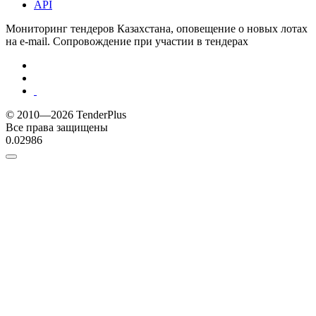
API
Мониторинг тендеров Казахстана, оповещение о новых лотах
на e-mail. Сопровождение при участии в тендерах
© 2010—2026 TenderPlus
Все права защищены
0.02986