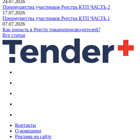
24.07.2026
Преимущества участников Реестра КТП ЧАСТЬ 2
17.07.2026
Преимущества участников Реестра КТП ЧАСТЬ 1
07.07.2026
Как попасть в Реестр товаропроизводителей?
Все статьи
Контакты
О компании
Реклама на сайте